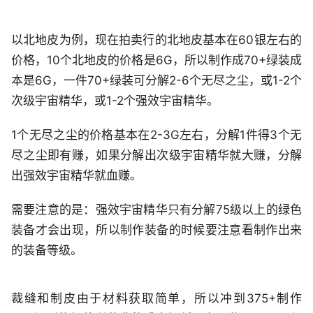
以北地皮为例，现在拍卖行的北地皮基本在60银左右的
价格，10个北地皮的价格是6G，所以制作成70+绿装成
本是6G，一件70+绿装可分解2-6个无尽之尘，或1-2个
次级宇宙精华，或1-2个强效宇宙精华。
1个无尽之尘的价格基本在2-3G左右，分解1件得3个无
尽之尘即有赚，如果分解出次级宇宙精华就大赚，分解
出强效宇宙精华就血赚。
需要注意的是：强效宇宙精华只有分解75级以上的绿色
装备才会出现，所以制作装备的时候要注意看制作出来
的装备等级。
裁缝和制皮由于材料获取简单，所以冲到375+制作