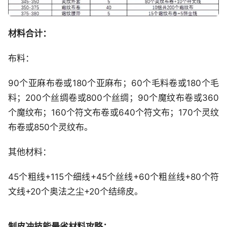
材料合计：
布料：
90个亚麻布卷或180个亚麻布；60个毛料卷或180个毛
料；200个丝绸卷或800个丝绸；90个魔纹布卷或360
个魔纹布；160个符文布卷或640个符文布；170个灵纹
布卷或850个灵纹布。
其他材料：
45个粗线+115个细线+45个丝线+60个粗丝线+80个符
文线+20个奥法之尘+20个结缔皮。
制皮冲技能最省材料攻略：