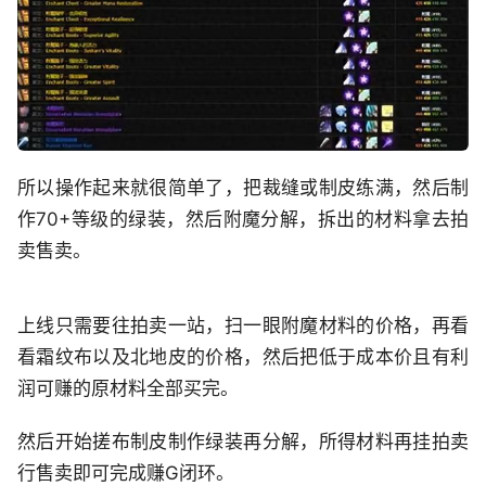
所以操作起来就很简单了，把裁缝或制皮练满，然后制
作70+等级的绿装，然后附魔分解，拆出的材料拿去拍
卖售卖。
上线只需要往拍卖一站，扫一眼附魔材料的价格，再看
看霜纹布以及北地皮的价格，然后把低于成本价且有利
润可赚的原材料全部买完。
然后开始搓布制皮制作绿装再分解，所得材料再挂拍卖
行售卖即可完成赚G闭环。