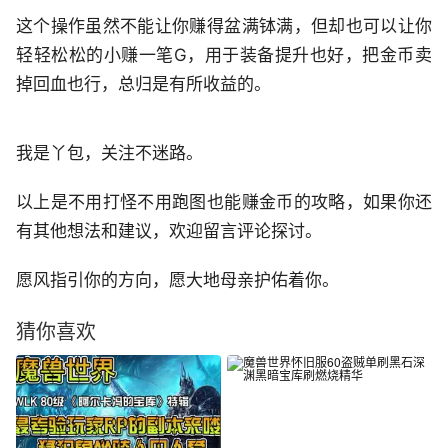
这个操作虽然不能让你赚得盆满钵满，但却也可以让你
轻轻松松的小赚一笔G，用于装备提升也好，把金币卖
掉回血也行，总归是有所收益的。
我是丫包，关注不迷路。
以上是不用打怪不用跑图也能赚金币的攻略，如果你还
有其他想法和建议，欢迎留言评论探讨。
愿风指引你的方向，愿大地母亲护佑着你。
猜你喜欢