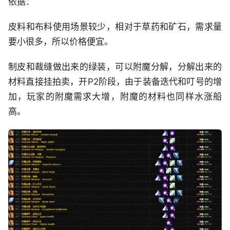
依据：
皮料和布料使用场景较少，相对于草药和矿石，需求量
要小很多，所以价格便宜。
制皮和裁缝做出来的绿装，可以附魔分解，分解出来的
材料直接挂拍卖，开P2阶段，由于装备迭代和叮号的增
加，玩家的附魔需求大增，附魔的材料也同样水涨船
高。