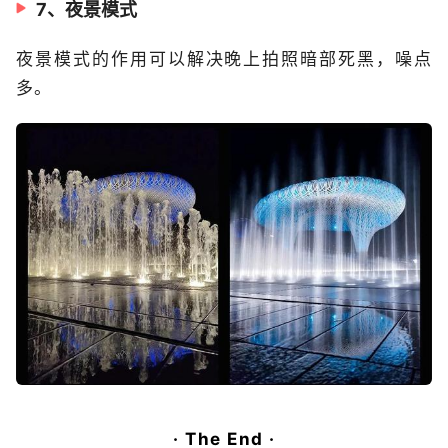
7、夜景模式
夜景模式的作用可以解决晚上拍照暗部死黑，噪点
多。
· The End
·