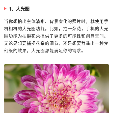
1、大光圈
当你想拍出主体清晰、背景虚化的照片时，就使用手
机相机的大光圈功能。比如，拍一朵花，
手机的大光
圈功能为拍摄花朵提供了更多的可能性和创意空间。
无论是想要捕捉花朵的细节，还是想要营造出一种梦
幻般的效果，大光圈都能满足你的需求。