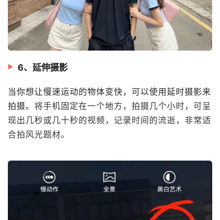
6、延伸摄影
当你想让慢速运动的物体变快，可以使用延时摄影来
拍摄。
将手机固定在一个地方，拍摄几个小时，可呈
现出几秒或几十秒的视频，记录时间的流逝，非常适
合拍风光题材。