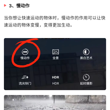
3、慢动作
当你想让快速运动的物体时，慢动作的作用可以让快
速运动的物体变慢，变得更加生动。