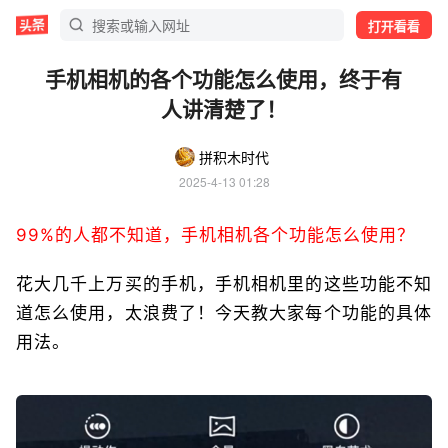
打开看看
手机相机的各个功能怎么使用，终于有
人讲清楚了！
拼积木时代
2025-4-13 01:28
99%的人都不知道，手机相机各个功能怎么使用？
花大几千上万买的手机，手机相机里的这些功能不知
道怎么使用，太浪费了！今天教大家每个功能的具体
用法。