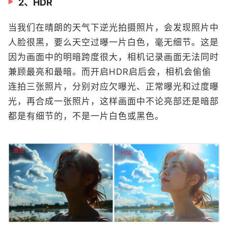
2、HDR
当我们在晴朗的天气下逆光拍摄照片，会发现照片中
人脸很黑，要么天空过曝一片白色，毫无细节。这是
因为画面中的明暗跨度很大，相机记录画面无法同时
兼顾最亮和最暗。而开启HDR启后会，相机会偷偷
连拍三张照片，分别对应欠曝光、正常曝光和过度曝
光，再合成一张照片，这样画面中不论亮部还是暗部
都是有细节的，不是一片白色或黑色。