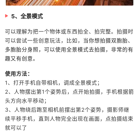
5、全景模式
可以理解为把一个物体或东西拍全、拍完整。拍摄时
可以尝试一些创意玩法，比如，
当你想拍摄双胞胎、
多胞胎分身照，可以使用全景模式去拍摄，非常的有
趣又有创意。
使用方法：
1、打开手机自带相机，调成全景模式；
2、人物摆出第1个姿势后，点开始拍摄，手机根据箭
头方向水平移动；
3、人物绕后跑至相机前摆出第2个姿势，摄影师继
续平移手机，直到人物完全出现在画面，点拍摄结束
就可以了