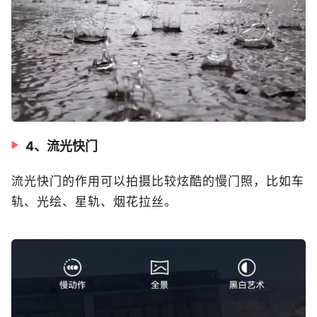
4、流光快门
流光快门的作用可以拍摄比较炫酷的慢门照，比如车
轨、光绘、星轨、烟花拉丝。