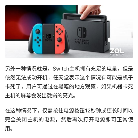
另外一种情况就是，Switch主机拥有充足的电量，但是
依然无法成功开机，任天堂表示这个情况有可能是机子
卡死了，用户可通过在黑暗的地方观察，如果机器卡死
主机的屏幕会发出微弱的亮光。
在这种情况下，仅需按住电源按钮12秒钟或更长时间以
完全关闭主机的电源，然后再次打开电源即可正常使
用。