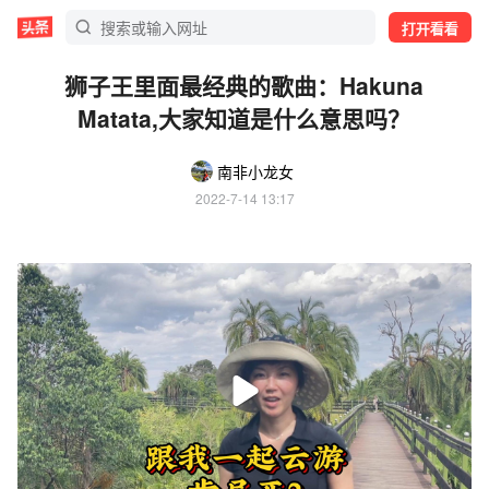
打开看看
狮子王里面最经典的歌曲：Hakuna
Matata,大家知道是什么意思吗？
南非小龙女
2022-7-14 13:17