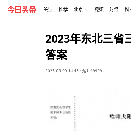
关注
推荐
北京
视频
财经
科
2023年东北三
答案
2023-05-09 14:43
·
落叶69999