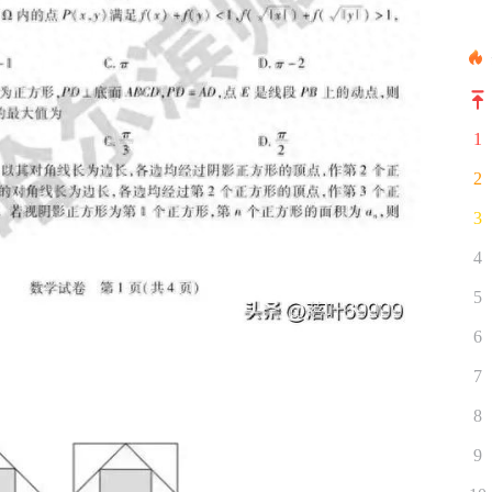
1
2
3
4
5
6
7
8
9