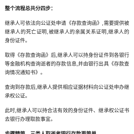
整个流程总共分四步：
继承人可依法向公证处申请《存款查询函》,需要提供被
继承人的死亡证明,被继承人的亲属关系证明,继承人的
身份证件。
取得《存款查询函》后,继承人可以持身份证件到各银行
等金融机构查询逝者的存款信息,并由银行出具《存款查
询情况通知书》。
查询到存款后,继承人提供相应证据材料向公证处申办继
承权公证。
此时,继承人可以持合法有效的身份证件、继承权公证书
去银行办理取款事宜。
步骤精简，三类人取逝者银行存款更简单