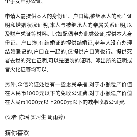
个子女申办公证。
申请人需提供本人的身份证、户口簿,被继承人的死亡证
明和婚姻状况证明,本人与被继承人的亲属关系证明,以
及财产凭证等材料。比如配偶申办此类公证,提供本人身
份证、户口簿,有结婚证的提供结婚证,老年人没有办理
结婚登记的,户口在一起的,仅提供户口簿也行。提供死
者去世的死亡证明,可以是医院的证明、派出所的证明或
者火化证等均可以。
另外,众信公证处也有一些惠民举措,对于小额遗产价值
在人民币1000元以下的免收公证费,对于小额遗产价值
在人民币1000元以上2000元以下的减半收取公证费。
(记者 陈瑶 实习生 周雨婷)
猜你喜欢