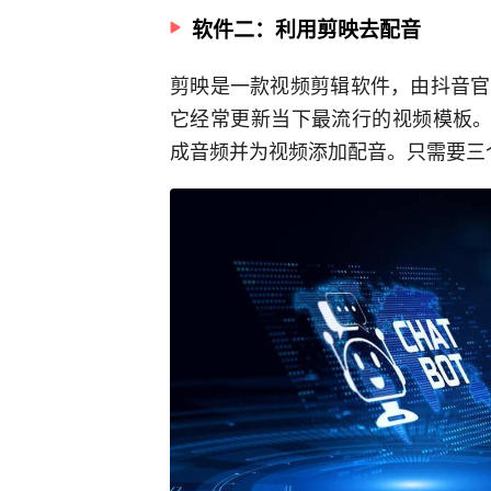
软件二：利用剪映去配音
剪映是一款视频剪辑软件，由抖音官
它经常更新当下最流行的视频模板。
成音频并为视频添加配音。只需要三