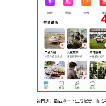
第四步：最后点一下生成配音，耐心