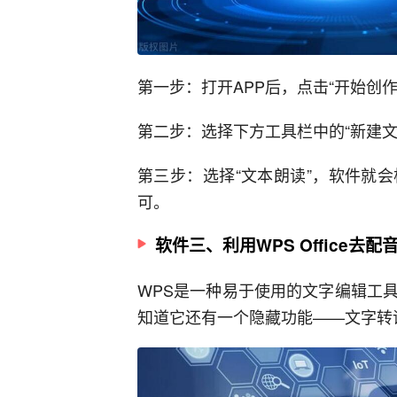
第一步：打开APP后，点击“开始创
第二步：选择下方工具栏中的“新建
第三步：选择“文本朗读”，软件就
可。
软件三、利用WPS Office去配
WPS是一种易于使用的文字编辑工
知道它还有一个隐藏功能——文字转