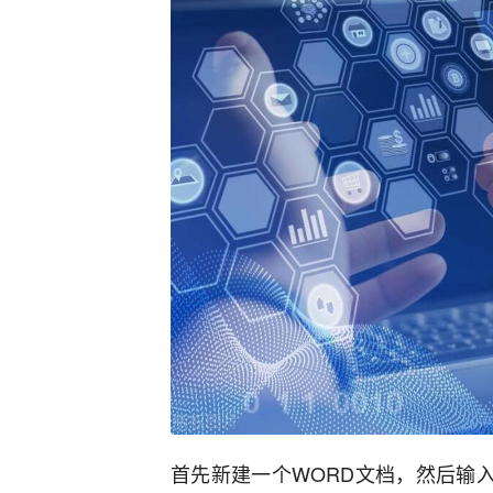
首先新建一个WORD文档，然后输