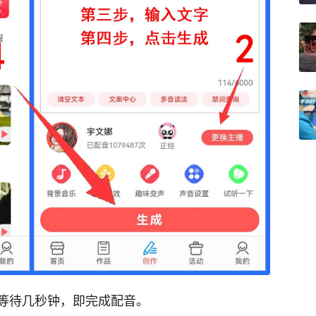
等待几秒钟，即完成配音。