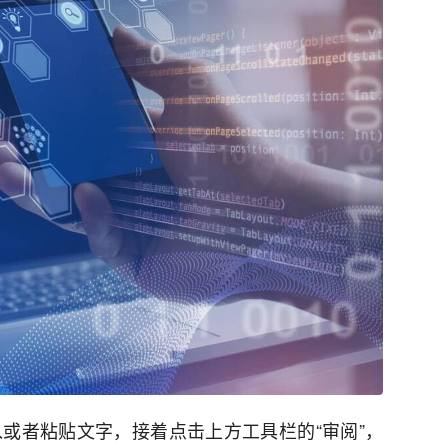
入或者粘贴文字，接着点击上方工具栏的“审阅”，