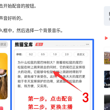
击开始配音的按钮。
声音好听的。
入框中，然后选择一个背景音乐。