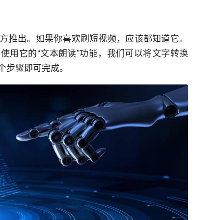
方推出。如果你喜欢刷短视频，应该都知道它。
使用它的“文本朗读”功能，我们可以将文字转换
个步骤即可完成。