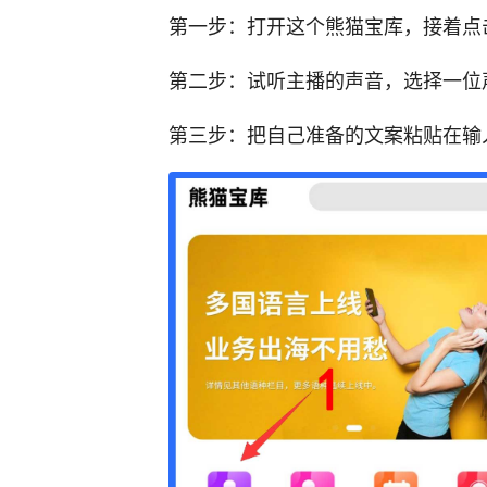
第一步：打开这个熊猫宝库，接着点
第二步：试听主播的声音，选择一位
第三步：把自己准备的文案粘贴在输