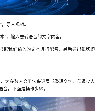
作”，导入视频。
文本”，输入要转语音的文字内容。
会根据我们输入的文本进行配音，最后导出视频即
音
具，大多数人会用它来记录或整理文字。但很少人
语音。下面是操作步骤。