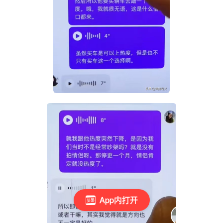
App内打开