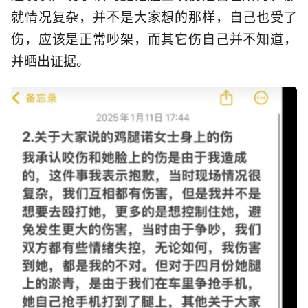
就情况复杂，并不是大家想的那样，自己也受了
伤，应该是正常吵架，而其它伤自己并不知道，
并晒出证据。