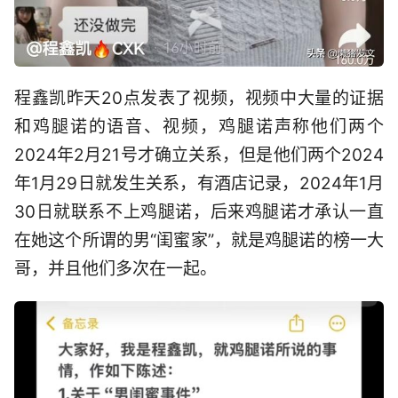
程鑫凯昨天20点发表了视频，视频中大量的证据
和鸡腿诺的语音、视频，鸡腿诺声称他们两个
2024年2月21号才确立关系，但是他们两个2024
年1月29日就发生关系，有酒店记录，2024年1月
30日就联系不上鸡腿诺，后来鸡腿诺才承认一直
在她这个所谓的男“闺蜜家”，就是鸡腿诺的榜一大
哥，并且他们多次在一起。