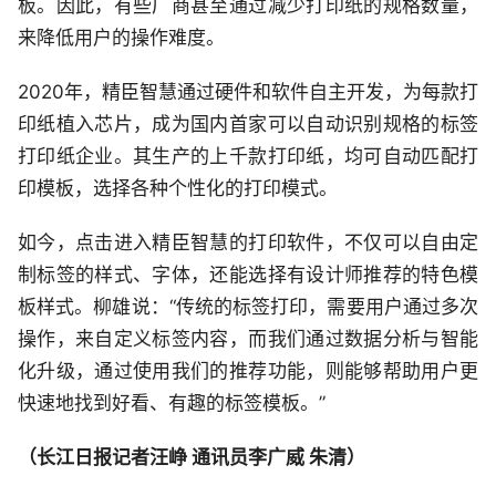
板。因此，有些厂商甚至通过减少打印纸的规格数量，
来降低用户的操作难度。
2020年，精臣智慧通过硬件和软件自主开发，为每款打
印纸植入芯片，成为国内首家可以自动识别规格的标签
打印纸企业。其生产的上千款打印纸，均可自动匹配打
印模板，选择各种个性化的打印模式。
如今，点击进入精臣智慧的打印软件，不仅可以自由定
制标签的样式、字体，还能选择有设计师推荐的特色模
板样式。柳雄说：“传统的标签打印，需要用户通过多次
操作，来自定义标签内容，而我们通过数据分析与智能
化升级，通过使用我们的推荐功能，则能够帮助用户更
快速地找到好看、有趣的标签模板。”
（长江日报记者汪峥 通讯员李广威 朱清）