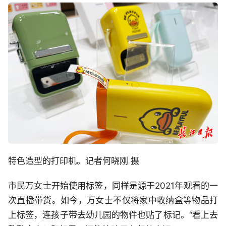
特色造型的打印机。记者何晓刚 摄
市民万女士开始使用标签，同样是源于2021年观看的一
次直播带货。如今，万女士不仅将家中收纳盒等物品打
上标签，连孩子带去幼儿园的物件也贴了标记。“看上去