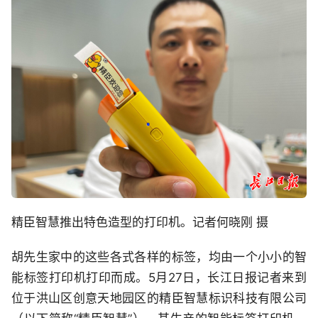
精臣智慧推出特色造型的打印机。记者何晓刚 摄
胡先生家中的这些各式各样的标签，均由一个小小的智
能标签打印机打印而成。5月27日，长江日报记者来到
位于洪山区创意天地园区的精臣智慧标识科技有限公司