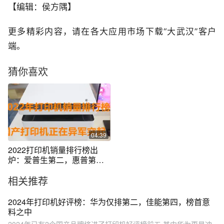
【编辑：侯方隅】
更多精彩内容，请在各大应用市场下载“大武汉”客户
端。
猜你喜欢
04:39
2022打印机销量排行榜出
炉：爱普生第二，惠普第
一，华为正在崛起
相关推荐
2024年打印机好评榜：华为仅排第二，佳能第四，榜首意
料之中
2024年已有2个国产品牌挤进了打印机好评榜前五,其中华为更是冲