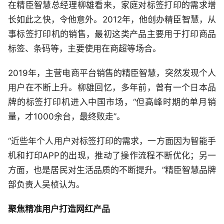
在精臣智慧总经理柳雄看来，家庭对标签打印的需求增
长如此之快，令他意外。2012年，他创办精臣智慧，从
事标签打印机的销售，最初这类产品主要用于打印商品
标签、条码等，主要使用在商超等场合。
2019年，主营电商平台销售的精臣智慧，突然发现个人
用户在不断上升。柳雄回忆，多年前，曾有一个日本品
牌的标签打印机进入中国市场，“但高峰时期的单月销
量，才1000余台，最终败走”。
“近些年个人用户对标签打印的需求，一方面因为智能手
机和打印APP的出现，推动了操作流程不断优化；另一
方面，也是居民对生活品质的不断提升。”精臣智慧品牌
部负责人吴桢认为。
聚焦精准用户打造网红产品