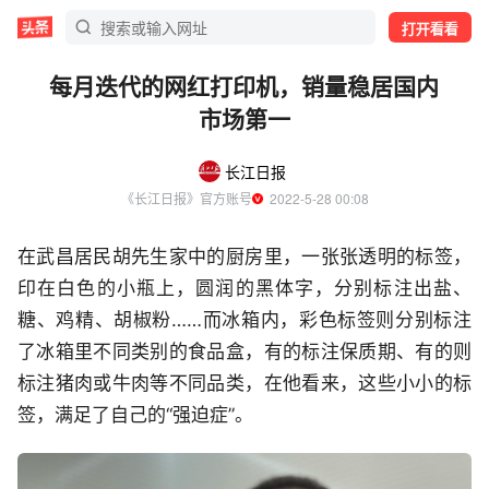
打开看看
每月迭代的网红打印机，销量稳居国内
市场第一
长江日报
《长江日报》官方账号
  2022-5-28 00:08
在武昌居民胡先生家中的厨房里，一张张透明的标签，
印在白色的小瓶上，圆润的黑体字，分别标注出盐、
糖、鸡精、胡椒粉……而冰箱内，彩色标签则分别标注
了冰箱里不同类别的食品盒，有的标注保质期、有的则
标注猪肉或牛肉等不同品类，在他看来，这些小小的标
签，满足了自己的“强迫症”。