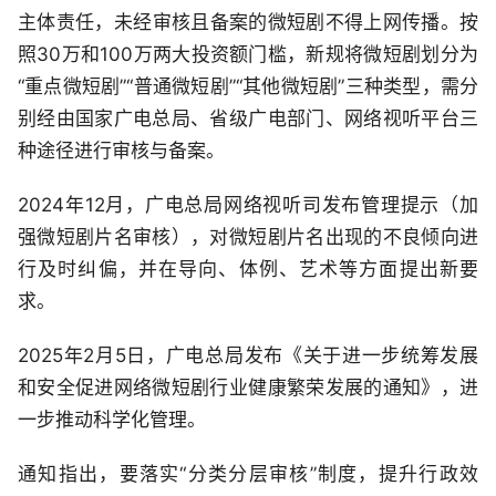
主体责任，‌未经审核且备案的微短剧不得上网传播。按
照30万和100万两大投资额门槛，新规将微短剧划分为
“重点微短剧”“普通微短剧”“其他微短剧”三种类型，需分
别经由国家广电总局、省级广电部门、网络视听平台三
种途径进行审核与备案。
2024年12月，广电总局网络视听司发布管理提示（加
强微短剧片名审核），对微短剧片名出现的不良倾向进
行及时纠偏，并在导向、体例、艺术等方面提出新要
求。
2025年2月5日，广电总局发布《关于进一步统筹发展
和安全促进网络微短剧行业健康繁荣发展的通知》，进
一步推动科学化管理。
通知指出，要落实“分类分层审核”制度，提升行政效