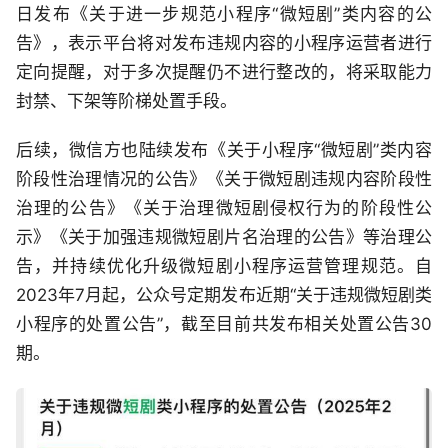
日发布《关于进一步规范小程序“微短剧”类内容的公
告》，表示平台将对发布违规内容的小程序运营者进行
定向提醒，对于多次提醒仍不进行整改的，将采取能力
封禁、下架等阶梯处置手段。
后续，微信方也陆续发布《关于小程序“微短剧”类内容
阶段性治理情况的公告》《关于微短剧违规内容阶段性
治理的公告》《关于治理微短剧侵权行为的阶段性公
示》《关于加强违规微短剧片名治理的公告》等治理公
告，并持续优化升级微短剧小程序运营管理规范。自
2023年7月起，公众号定期发布近期“关于违规微短剧类
小程序的处置公告”，截至目前共发布相关处置公告30
期。