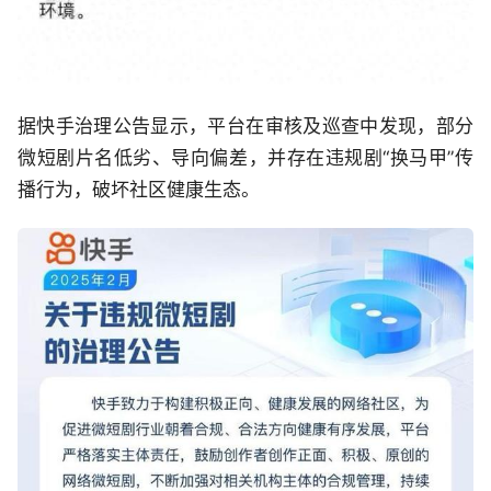
据快手治理公告显示，平台在审核及巡查中发现，部分
微短剧片名低劣、导向偏差，并存在违规剧“换马甲”传
播行为，破坏社区健康生态。