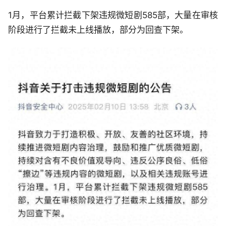
1月，平台累计拦截下架违规微短剧585部，大量在审核
阶段进行了拦截未上线播放，部分为回查下架。