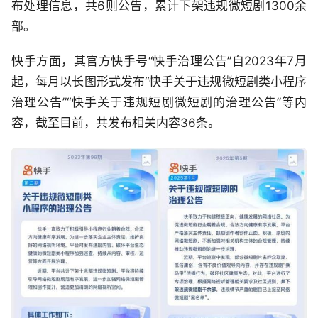
布处理信息，共6则公告，累计下架违规微短剧1300余
部。
快手方面，其官方快手号“快手治理公告”自2023年7月
起，每月以长图形式发布“快手关于违规微短剧类小程序
治理公告”“快手关于违规短剧微短剧的治理公告”等内
容，截至目前，共发布相关内容36条。