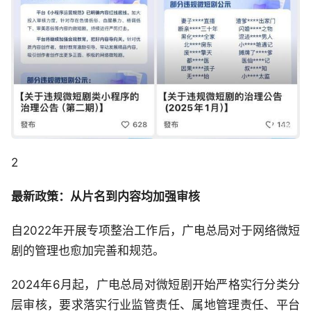
2
最新政策：从片名到内容均加强审核
自2022年开展专项整治工作后，广电总局对于网络微短
剧的管理也愈加完善和规范。
2024年6月起，广电总局对‌微短剧开始严格实行分类分
层审核，要求落实行业监管责任、属地管理责任、平台