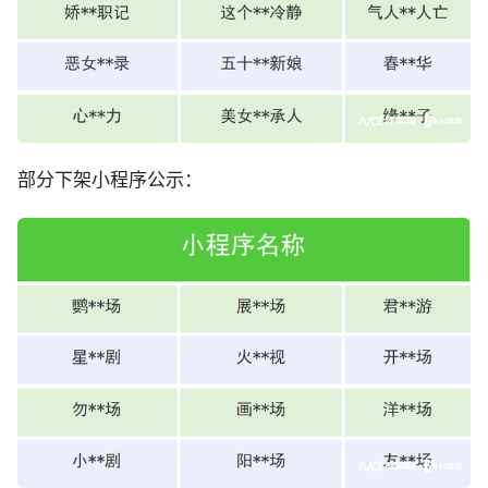
部分下架小程序公示：