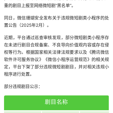
重的剧目上报至网络微短剧“黑名单”。
同日，微信珊瑚安全发布关于违规微短剧类小程序的处
置公告（2025年2月）。
近期，平台通过巡查审核发现，部分微短剧类小程序存
在未进行剧目合规备案、不良导向价值观内容或存在侵
权等行为。根据国家相关法律法规要求以及《腾讯微信
软件许可服务协议》《微信小程序运营规范》的相关规
定，平台下架了部分违规微短剧剧目，并对相关违规小
程序进行处置。
部分违规剧目公示：