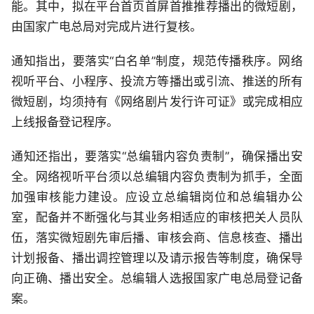
能。其中，拟在平台首页首屏首推推荐播出的微短剧，
由国家广电总局对完成片进行复核。
通知指出，要落实“白名单”制度，规范传播秩序。网络
视听平台、小程序、投流方等播出或引流、推送的所有
微短剧，均须持有《网络剧片发行许可证》或完成相应
上线报备登记程序。
通知还指出，要落实“总编辑内容负责制”，确保播出安
全。网络视听平台须以总编辑内容负责制为抓手，全面
加强审核能力建设。应设立总编辑岗位和总编辑办公
室，配备并不断强化与其业务相适应的审核把关人员队
伍，落实微短剧先审后播、审核会商、信息核查、播出
计划报备、播出调控管理以及请示报告等制度，确保导
向正确、播出安全。总编辑人选报国家广电总局登记备
案。