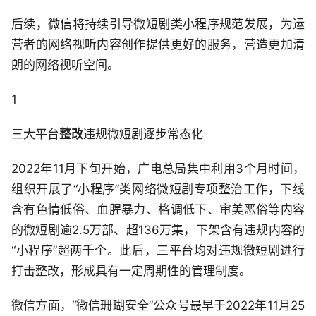
后续，微信将持续引导微短剧类小程序规范发展，为运
营者的网络视听内容创作提供更好的服务，营造更加清
朗的网络视听空间。
1
三大平台
整改
违规微短剧逐步常态化
2022年11月下旬开始，广电总局集中利用3个月时间，
组织开展了“小程序”类网络微短剧专项整治工作，下线
含有色情低俗、血腥暴力、格调低下、审美恶俗等内容
的微短剧逾2.5万部、超136万集，下架含有违规内容的
“小程序”超两千个。此后，三平台均对违规微短剧进行
打击整改，形成具有一定周期性的管理制度。
微信方面，“微信珊瑚安全”公众号最早于2022年11月25