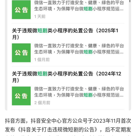
抖音方面，抖音安全中心官方公众号于2023年11月首次
发布《抖音关于打击违规微短剧的公告》，后不定期发