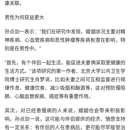
康关联。
男性为何获益更大
孙点剑一表示：“我们在研究中发现，婚姻状况主要对精
神疾病、心血管疾病和恶性肿瘤等疾病有潜在影响，特
别是在男性中。”
“首先，有个伴侣一起生活，能促进夫妻俩采取更健康的
生活方式。”该项研究的第一作者、北京大学公共卫生学
院博士研究生肖梦说，比如夫妻之间可互相监督进行规
律作息、健康饮食、减少吸烟和酗酒等，这对预防慢阻
肺、心脑血管疾病、癌症等有重要作用。
其次，对已经患慢病的人来说，婚姻也会带来积极影
响。孙点剑一说，这可能与伴侣提供的经济、情感支持
有一定关系：有伴侣的人在患病后，更可能尽早接受治