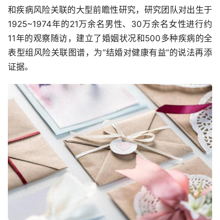
和疾病风险关联的大型前瞻性研究，研究团队对出生于
1925~1974年的21万余名男性、30万余名女性进行约
11年的观察随访，建立了婚姻状况和500多种疾病的全
表型组风险关联图谱，为“结婚对健康有益”的说法再添
证据。