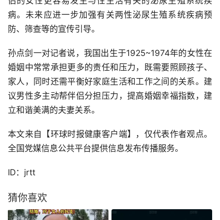
侣的女性更容易发生与性生活有关的泌尿生殖系统疾
病。未来应进一步加强有关两性泌尿生殖系统疾病预
防、筛查等的宣传引导。
孙点剑一对记者说，我国出生于1925~1974年的女性在
婚姻中常常承担更多的责任和压力，既需要照顾孩子、
家人，同时还需平衡好家庭生活和工作之间的关系。建
议男性多主动帮伴侣分担压力，提高婚姻幸福指数，建
立和谐美满的夫妻关系。
本文来自【环球时报健康客户端】，仅代表作者观点。
全国党媒信息公共平台提供信息发布传播服务。
ID：jrtt
猜你喜欢