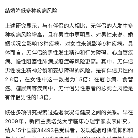
结婚降低多种疾病风险
上述研究显示，与有伴侣的人相比，无伴侣的人发生多
种疾病风险增高，且在男性中更明显。对男性来说，婚
姻状况会影响13种疾病，对女性来说影响9种疾病。具
体而言，无伴侣的男性发生精神和行为障碍、心血管疾
病、慢性阻塞性肺病或癌症等风险更高。其中，无伴侣
男性发生精神分裂和妄想障碍的风险，是有伴侣男性的
2.6倍，在女性中这一数据为1.5倍；在冠心病、食管
癌、糖尿病等疾病中，无伴侣男性患者的总死亡风险是
有伴侣男性的1.3倍。
既往多项研究探索过婚姻状况与健康之间的关系。早在
2009年，新西兰奥塔戈大学临床心理学家发表研究，
纳入15个国家34493名受试者，发现婚姻可降低抑郁和