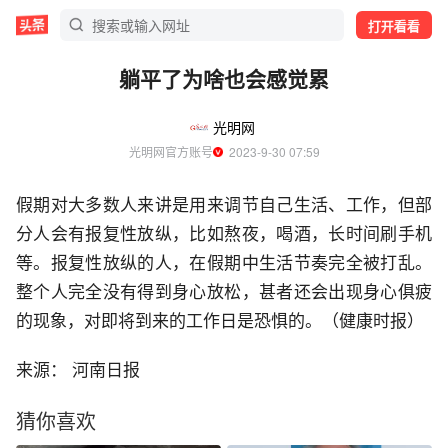
打开看看
躺平了为啥也会感觉累
光明网
光明网官方账号
  2023-9-30 07:59
假期对大多数人来讲是用来调节自己生活、工作，但部
分人会有报复性放纵，比如熬夜，喝酒，长时间刷手机
等。报复性放纵的人，在假期中生活节奏完全被打乱。
整个人完全没有得到身心放松，甚者还会出现身心俱疲
的现象，对即将到来的工作日是恐惧的。（健康时报）
来源： 河南日报
猜你喜欢