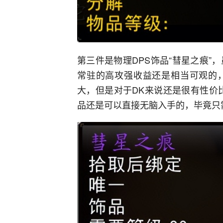
第三件是物理DPS饰品“彗星之痕”
常驻的高攻强收益还是相当可观的
大，但是对于DK来说还是很有性价
品还是可以直接无脑入手的，毕竟只