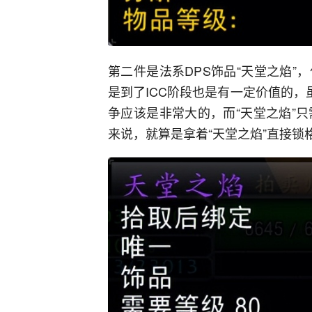
第二件是法系DPS饰品“天堂之焰
是到了ICC阶段也是有一定价值的，
争应该是非常大的，而“天堂之焰”
来说，就算是拿着“天堂之焰”直接