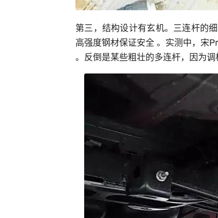
第三，结构设计有玄机。三连杆的细
高强度钢材保证安全 。实测中，宋P
。反倒是某些粗壮的多连杆，因为调