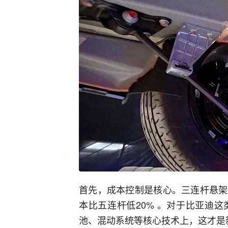
首先，成本控制是核心。三连杆悬架
本比五连杆低20% 。对于比亚迪
池、混动系统等核心技术上，这才是新