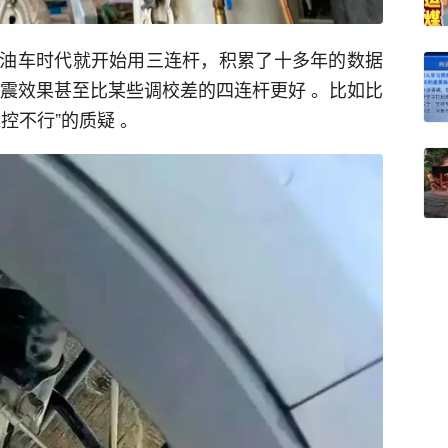
油车时代就开始用三连杆，积累了十多年的数据
滤震效果甚至比某些调校差的四连杆更好 。比如比
控不行”的质疑 。