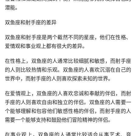
潜能。
双鱼座和射手座的差异
双鱼座和射手座是两个截然不同的星座，他们在性格、
爱情观和事业观上都有很大的差异。
在性格上，双鱼座的人通常比较细腻和敏感，而射手座
的人则比较热情和乐观。双鱼座的人喜欢沉溺在自己的
世界中，而射手座的人则喜欢探索未知的世界。
在爱情观上，双鱼座的人喜欢忠诚和奉献的伴侣，而射
手座的人则喜欢自由和独立的伴侣。双鱼座的人需要一
个能够理解和包容他们敏感性格的伴侣，而射手座的人
需要一个能够支持和鼓励他们冒险精神的伴侣。
在事业观上，双鱼座的人通常比较适合从事艺术、音