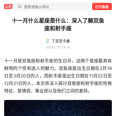
打开看看
十一月什么星座是什么：深入了解双鱼
座和射手座
丁豆豆卡通
2024-1-31 16:16
十一月是双鱼座和射手座的生日月，这两个星座都具有
鲜明的个性和迷人的魅力。双鱼座是出生日期在2月19
日至3月20日的人，而射手座是出生日期在11月22日至
12月21日的人。本文将深入探讨双鱼座和射手座的性格
特征、爱情观、事业观以及他们之间的差异。