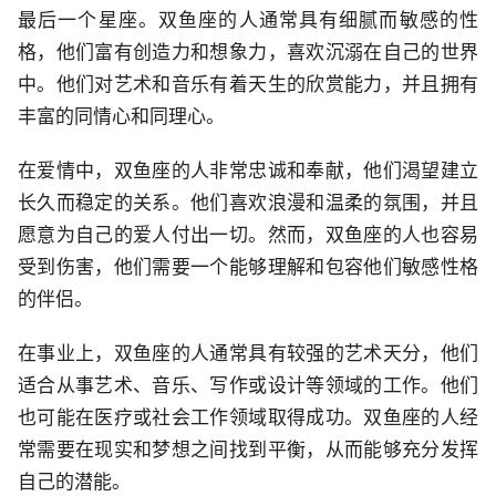
最后一个星座。双鱼座的人通常具有细腻而敏感的性
格，他们富有创造力和想象力，喜欢沉溺在自己的世界
中。他们对艺术和音乐有着天生的欣赏能力，并且拥有
丰富的同情心和同理心。
在爱情中，双鱼座的人非常忠诚和奉献，他们渴望建立
长久而稳定的关系。他们喜欢浪漫和温柔的氛围，并且
愿意为自己的爱人付出一切。然而，双鱼座的人也容易
受到伤害，他们需要一个能够理解和包容他们敏感性格
的伴侣。
在事业上，双鱼座的人通常具有较强的艺术天分，他们
适合从事艺术、音乐、写作或设计等领域的工作。他们
也可能在医疗或社会工作领域取得成功。双鱼座的人经
常需要在现实和梦想之间找到平衡，从而能够充分发挥
自己的潜能。