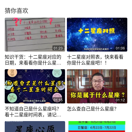
猜你喜欢
01:23
01:06
知识干货：十二星座对应的
十二星座对照表，快来看看
日期，来看看你是什么星
你是什么星座吧！！
座！
01:15
01:12
不知道自己是什么星座吗？
怎么查自己是什么星座？
看十二星座时间表，请记得
收藏哦