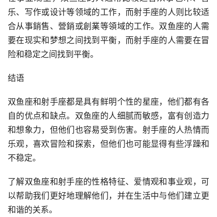
乐、写作或设计等领域的工作，而射手座的人则比较适
合从事銷售、營銷或創業等領域的工作。双鱼座的人需
要在现实和梦想之间找到平衡，而射手座的人需要在冒
险和稳定之间找到平衡。
结语
双鱼座和射手座都是具有鲜明个性的星座，他们都有各
自的优点和缺点。双鱼座的人细腻而敏感，富有创造力
和想象力，但他们也容易受到伤害。射手座的人热情而
乐观，喜欢冒险和探索，但他们也可能显得有些浮躁和
不稳定。
了解双鱼座和射手座的性格特征、爱情观和事业观，可
以帮助我们更好地理解他们，并在生活中与他们建立更
和谐的关系。