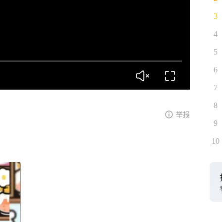
3
4
5
6
7
8
举报
9
10