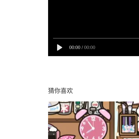
00:00
/
00:00
猜你喜欢