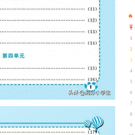
1
2
3
4
5
6
7
8
9