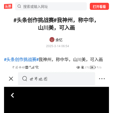
打开看看
#头条创作挑战赛#我神州，称中华，
山川美，可入画
余忆
2025-3-14 06:54
#头条创作挑战赛#
我神州，称中华，山川美，可入画