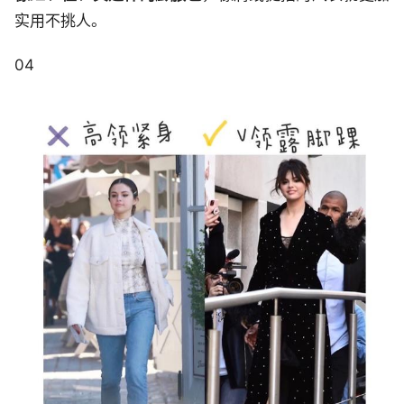
实用不挑人。
04