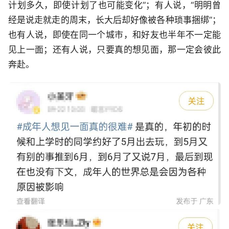
计划多久，即使计划了也可能变化”；有人说，“明明曾
经是说走就走的周末，长大后却好像被各种琐事捆绑”；
也有人说，即使在同一个城市，和好友也半年不一定能
见上一面；还有人说，只要真的想见面，那一定会彼此
奔赴。