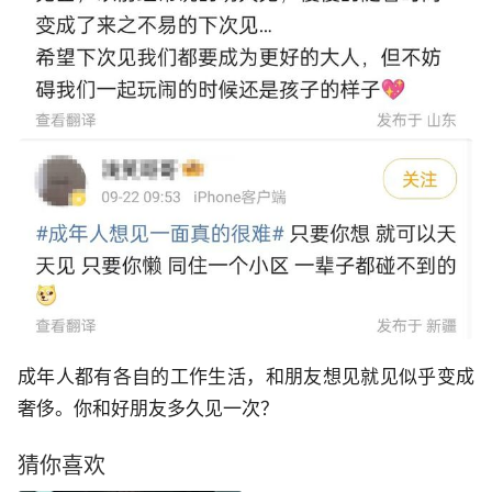
成年人都有各自的工作生活，和朋友想见就见似乎变成
奢侈。你和好朋友多久见一次？
猜你喜欢