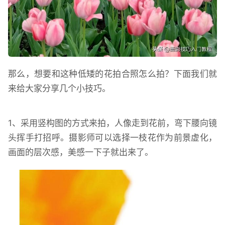
那么，想要和这种低矮的花拍合照怎么拍？下面我们就
来给大家分享几个小技巧。
1、采用竖构图的方式来拍，人像走到花前，弯下腰向镜
头挥手打招呼。摄影师可以选择一枝花作为前景虚化，
画面的层次感，美感一下子就出来了。