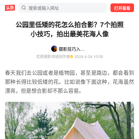
打开看看
公园里低矮的花怎么拍合影？7个拍照
小技巧，拍出最美花海人像
摄影技巧入门教程
优质摄影领域创作者
  2024-4-24 10:08
春天我们去公园或者是植物园，甚至是路边，都会看到
那种长得比较低矮的花。比如说像下面这种，花海虽然
漂亮，但是想合影却不那么容易。