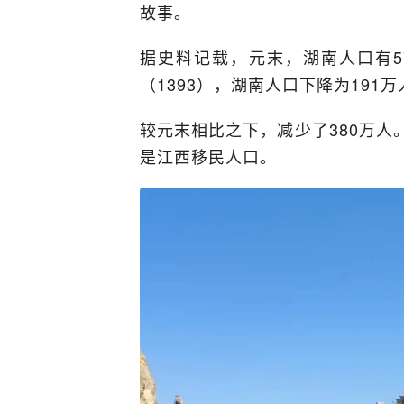
故事。
据史料记载，元末，湖南人口有5
（1393），湖南人口下降为191万
较元末相比之下，减少了380万人
是江西移民人口。