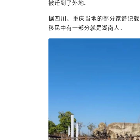
被迁到了外地。
据四川、重庆当地的部分家谱记载
移民中有一部分就是湖南人。