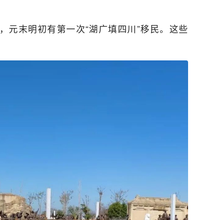
，元末明初有第一次“湖广填四川”移民。这些