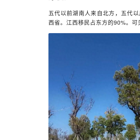
五代以前湖南人来自北方，五代以
西省。江西移民占东方的90%。