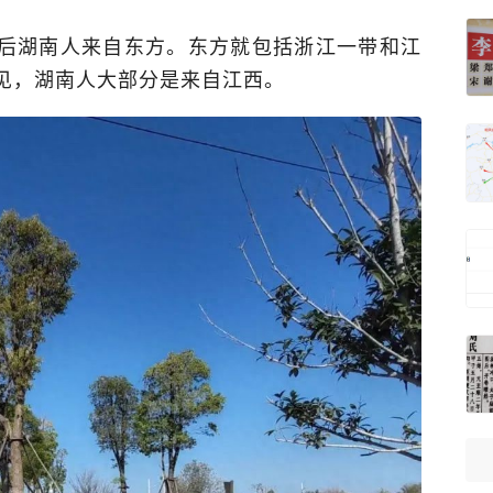
后湖南人来自东方。东方就包括浙江一带和江
可见，湖南人大部分是来自江西。