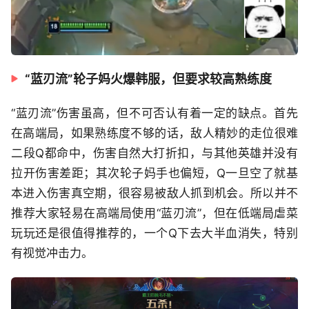
“蓝刃流”轮子妈火爆韩服，但要求较高熟练度
“蓝刃流”伤害虽高，但不可否认有着一定的缺点。首先
在高端局，如果熟练度不够的话，敌人精妙的走位很难
二段Q都命中，伤害自然大打折扣，与其他英雄并没有
拉开伤害差距；其次轮子妈手也偏短，Q一旦空了就基
本进入伤害真空期，很容易被敌人抓到机会。所以并不
推荐大家轻易在高端局使用“蓝刃流”，但在低端局虐菜
玩玩还是很值得推荐的，一个Q下去大半血消失，特别
有视觉冲击力。