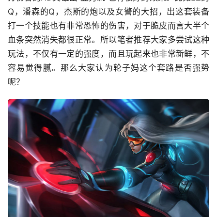
Q，潘森的Q，杰斯的炮以及女警的大招，出这套装备
打一个技能也有非常恐怖的伤害，对于脆皮而言大半个
血条突然消失都很正常。所以笔者推荐大家多尝试这种
玩法，不仅有一定的强度，而且玩起来也非常新鲜，不
容易觉得腻。那么大家认为轮子妈这个套路是否强势
呢？