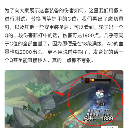
为了向大家展示这套装备的伤害如何，这里我们用假人
进行测试，替换同等护甲的C位。我们再出了魔切幕
刃，以及其他一些穿甲装备后，可以看到，轮子妈一个
Q的二段伤害都打中的话，伤害可达1900点，几乎等同
于C位的全部血量了，因为即便是在18级满级，AD的血
量也就2000出头，更不用说前中期了，发育好的话一
个Q甚至能直接秒人，真的一点都不夸张。