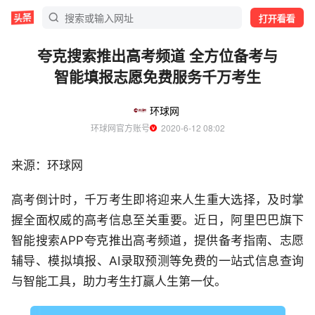
打开看看
夸克搜索推出高考频道 全方位备考与
智能填报志愿免费服务千万考生
环球网
环球网官方账号
  2020-6-12 08:02
来源：环球网
高考倒计时，千万考生即将迎来人生重大选择，及时掌
握全面权威的高考信息至关重要。近日，阿里巴巴旗下
智能搜索APP夸克推出高考频道，提供备考指南、志愿
辅导、模拟填报、AI录取预测等免费的一站式信息查询
与智能工具，助力考生打赢人生第一仗。