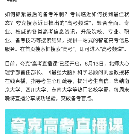
如何抓紧最后的备考冲刺？考试临近如何找到最佳状
态？夸克搜索近日推出的“高考频道”，聚合全面、专
业、权威的各类高考信息资讯，升级院校、专业、职
业、备考技巧等搜索结果，提供一站式的智能高考信息
服务。在首页搜索框搜索“高考”，即可进入“高考频道”。
目前，夸克“高考直播课”已经开启。6月13日，北师大心
理学部首任部长、《最强大脑》科学总顾问刘嘉教授将
在线直播，指导考生心理疏导，提升考生自信。集结南
京大学、四川大学、东南大学等热门名校学霸，每周末
晚将直播分享成功经验，突破备考盲点。