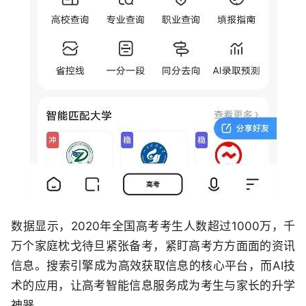
数据显示，2020年全国高考考生人数超过1000万，千
万个家庭枕戈待旦紧张备考，紧盯高考方方面面的资讯
信息。搜索引擎成为高效获取信息的核心平台，而AI技
术的应用，让高考智能信息服务成为考生与家长的升学
神器。