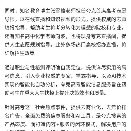
同时，知名教育博主张雪峰老师担任夸克首席高考志愿
导师，以在线直播和知识视频的形式，提供权威的志愿
填报指导，帮助考生将考分转化为理想的院校和专业。
还有知名高中化学老师向波，也将现身夸克直播间，提
供人生志愿规划指导。此外多场热门高校招办直播，将
详解招生政策。
通过职业与性格测评明确自我定位，提供详尽实用的高
考信息，引入专业权威的专家、学霸指导，以及AI技术
实现的智能化自动分析，夸克高考智能信息服务旨在帮
助考生在重大人生抉择上提升决策效率和质量。
针对高考这一社会热点事件，提供去商业化，去竞价排
名广告，全面免费的信息服务和AI工具，是夸克搜索的
产品态度。而打造内容+服务的闭环模式，解决用户的