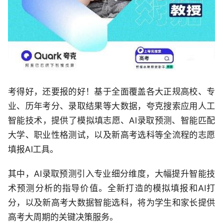
考得好，还要报的好！基于全面覆盖各大正规高校、专
业、历年考分、录取结果等大数据，夸克搜索应用人工
智能技术，提供了模拟填志愿、AI录取预测、智能匹配
大学、职业性格测试，以及新高考选科等全流程的志愿
填报AI工具。
其中，AI录取预测引入专业细分维度，大幅提升智能技
术预测分析的指导价值。全新打造的模拟填报和AI打
分，以及新高考大数据智能选科，将为学生和家长提供
高考大周期的关键决策服务。