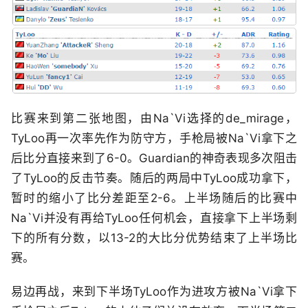
比赛来到第二张地图，由Na`Vi选择的de_mirage，
TyLoo再一次率先作为防守方，手枪局被Na`Vi拿下之
后比分直接来到了6-0。Guardian的神奇表现多次阻击
了TyLoo的反击节奏。随后的两局中TyLoo成功拿下，
暂时的缩小了比分差距至2-6。上半场随后的比赛中
Na`Vi并没有再给TyLoo任何机会，直接拿下上半场剩
下的所有分数，以13-2的大比分优势结束了上半场比
赛。
易边再战，来到下半场TyLoo作为进攻方被Na`Vi拿下