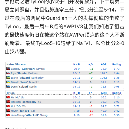
手枪局之后TyLoo的小伙子们并没有放弃，下半场第二
局立刻翻盘，并且借势连拿三分，把比分追至5-14。不
过在最后的两局中Guardian一人的发挥彻底的击败了
TyLoo，最后一局中B点的AWP1V3让我们知道了狙击
的最快速度仍旧在被这个站在AWPer顶点的这个人不断
刷新着。最终TyLoo5-16输给了Na`Vi，以总比分2-0
止步八强。