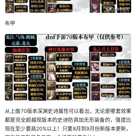
布甲
从上面70版本深渊史诗属性可以看出，无论是哪套效果
都是完全超越现版本的史诗防具加无形装备的，强度比
现在至少要高20%以上！只要8月到9月份新版本更新，