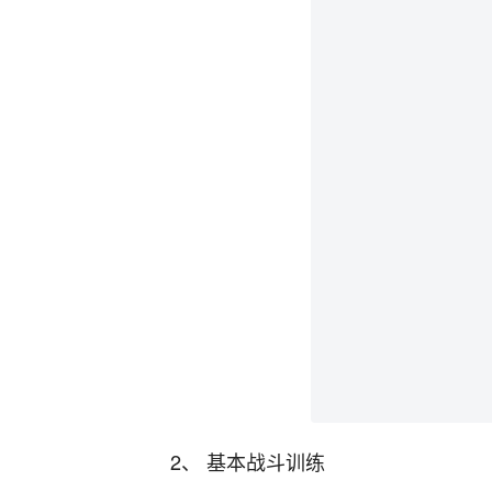
2、 基本战斗训练