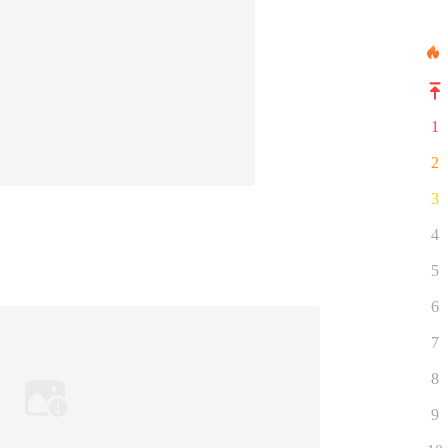
1
2
3
4
5
6
7
8
9