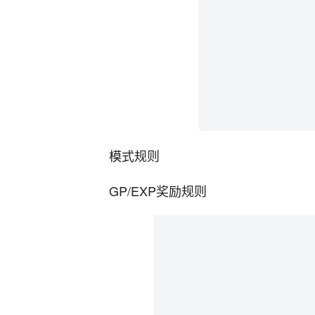
模式规则
GP/EXP奖励规则