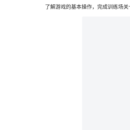
了解游戏的基本操作，完成训练场关