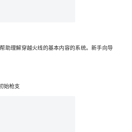
帮助理解穿越火线的基本内容的系统。新手向导
初始枪支