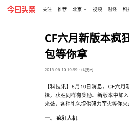
关注
推荐
北京
视频
财经
科
CF六月新版本疯
包等你拿
2015-06-10 10:39
·
科技讯
【科技讯】6月10日消息，CF六
择，获胜同样有奖励。新版本中加入
来袭，各种礼包提供强力军火等你来
一、 疯狂人机