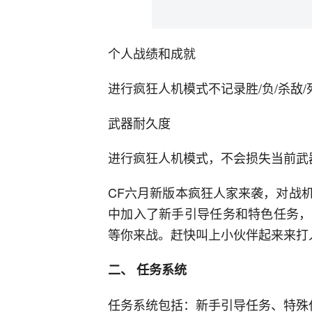
个人战绩和成就
进行疯狂人机模式不记录胜/负/杀敌
武器耐久度
进行疯狂人机模式，不会损失当前武
CF六月新版本疯狂人家来袭，对战
中加入了新手引导任务和特色任务，
等你来战。赶快叫上小伙伴起来来打
二、 任务系统
任务系统包括：新手引导任务、特殊