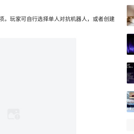
选项。玩家可自行选择单人对抗机器人，或者创建