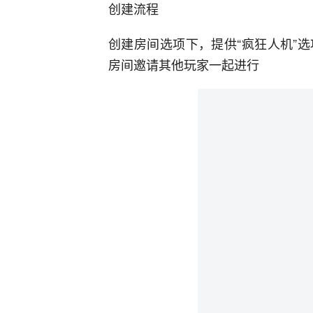
创建流程
创建房间选项下，提供“疯狂人机”
房间邀请其他玩家一起进行