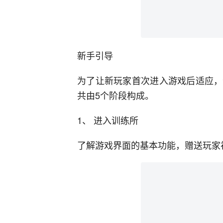
新手引导
为了让新玩家首次进入游戏后适应，
共由5个阶段构成。
1、 进入训练所
了解游戏界面的基本功能，赠送玩家