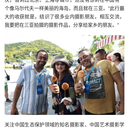
个像马尔代夫一样美丽的海岛，而且就在三亚。“此行最
大的收获就是，结识了很多业内摄影朋友，相互交流，
我要把在三亚拍摄的摄影作品，分享给家乡的朋友。”
关注中国生态保护领域的知名摄影家、中国艺术摄影学