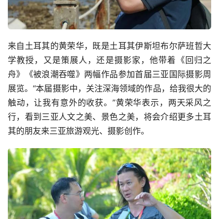
来自土耳其的黄荣华，既是土耳其伊斯坦布尔萨班哲大
学教授，又是策展人，还是摄影家，他带着《回归之
舟》《被浪潮吞噬》两幅作品参加首届三亚国际摄影周
展览。“本届摄影中，关注深海领域的作品，给我很大的
触动，让我有意外的收获。”黄荣华表示，两天采风之
行，看到三亚人文之美、景色之美，将会介绍更多土耳
其的朋友来三亚旅游观光、摄影创作。