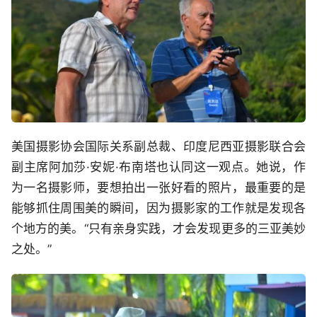
美国摄影协会国际关系副总裁、印度尼西亚摄影联合会
副主席阿加莎·安妮·布南塔也认同这一观点。她说，作
为一名摄影师，要想拍出一张好看的照片，最重要的是
能够抓住周围美的瞬间，因为摄影家的工作就是发现各
个地方的美。“只有亲身实践，才会发现更多的三亚美妙
之处。”