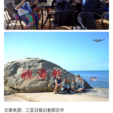
文章来源：三亚日报记者郭志华