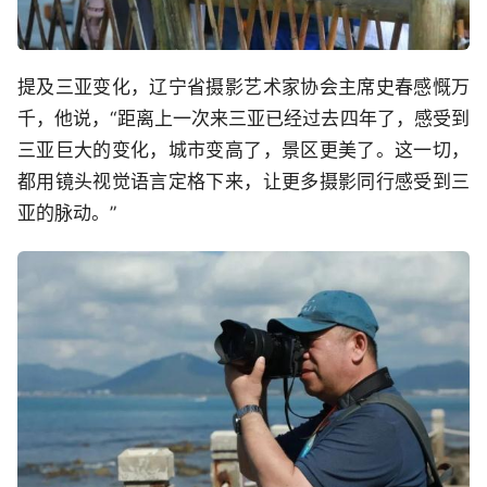
提及三亚变化，辽宁省摄影艺术家协会主席史春感慨万
千，他说，“距离上一次来三亚已经过去四年了，感受到
三亚巨大的变化，城市变高了，景区更美了。这一切，
都用镜头视觉语言定格下来，让更多摄影同行感受到三
亚的脉动。”