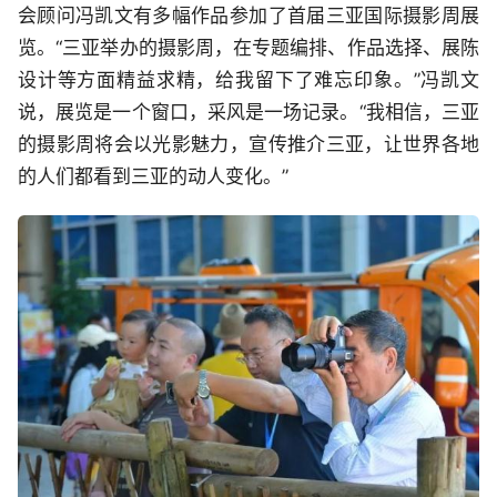
会顾问冯凯文有多幅作品参加了首届三亚国际摄影周展
览。“三亚举办的摄影周，在专题编排、作品选择、展陈
设计等方面精益求精，给我留下了难忘印象。”冯凯文
说，展览是一个窗口，采风是一场记录。“我相信，三亚
的摄影周将会以光影魅力，宣传推介三亚，让世界各地
的人们都看到三亚的动人变化。”