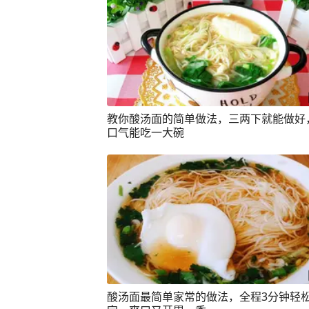
教你酸汤面的简单做法，三两下就能做好
口气能吃一大碗
酸汤面最简单家常的做法，全程3分钟轻