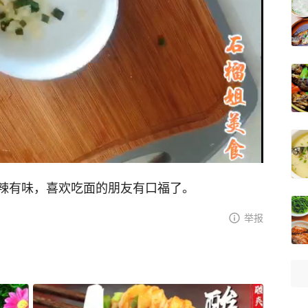
辣有味，喜欢吃面的朋友有口福了。
举报