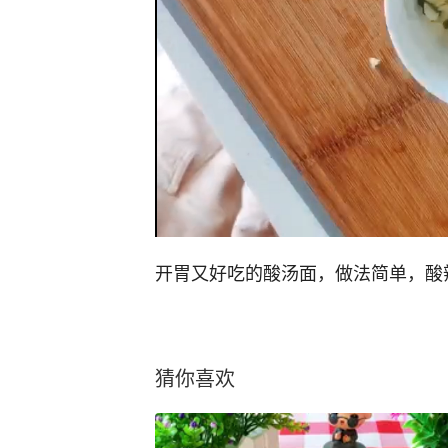
开胃又好吃的酸汤面，做法简单，酸
猜你喜欢