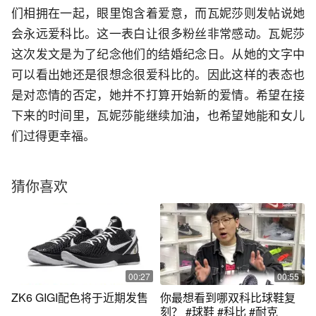
们相拥在一起，眼里饱含着爱意，而瓦妮莎则发帖说她
会永远爱科比。这一表白让很多粉丝非常感动。瓦妮莎
这次发文是为了纪念他们的结婚纪念日。从她的文字中
可以看出她还是很想念很爱科比的。因此这样的表态也
是对恋情的否定，她并不打算开始新的爱情。希望在接
下来的时间里，瓦妮莎能继续加油，也希望她能和女儿
们过得更幸福。
猜你喜欢
00:27
00:55
ZK6 GIGI配色将于近期发售
你最想看到哪双科比球鞋复
刻？ #球鞋 #科比 #耐克