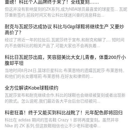
重磅！科比个人品牌终于来了！全线复刻……
但这并没有影响复刻的ZK系列,成为NBA球员最喜爱的球星签... 瓦妮
莎重新签约,前段时间又有让科比球迷兴奋的消息释出...
耐克与瓦妮莎达成协议 科比与Gigi球鞋将继续生产 又要炒
高价了？
经过了将近一年的拉扯后,瓦妮莎终于宣布,和耐克和解了,... 短时间
内不去做科比的相关产品了,可能大家也不会再执着...
科比日瓦妮莎出庭，笑容甜美比大女儿青春，体重200斤小
腹却平坦
当地时间8月24日,篮球巨星科比·布莱恩特的遗孀瓦妮莎·布莱恩特,
和他们的长女娜塔莉·布莱恩特,在好友和律师的...
全方位解读Kobe球鞋续约
瓦妮莎宣布和耐克继续合作,科比的球鞋也会继续被复刻或者出现新
的款式。怎么说呢,我们最近各大平台后台已经被问...
科密狂喜！终于又能买到科比战靴了！元年配色即将回归
科比在 adidas 期间的签名鞋 Crazy 1 即将再度复刻。虽然并非
Nike 的 ZK 系列,但这款鞋相信也让不少老科密魂牵...