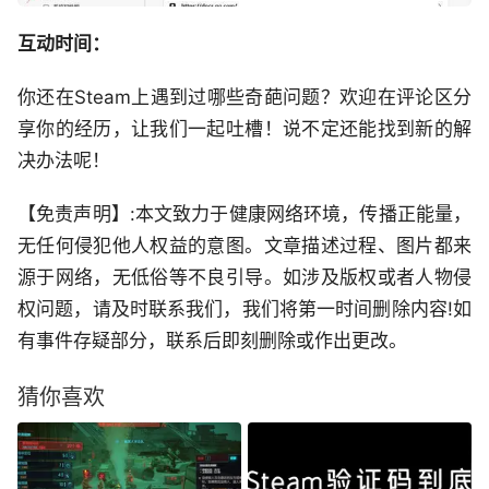
互动时间：
你还在Steam上遇到过哪些奇葩问题？欢迎在评论区分
享你的经历，让我们一起吐槽！说不定还能找到新的解
决办法呢！
【免责声明】:本文致力于健康网络环境，传播正能量，
无任何侵犯他人权益的意图。文章描述过程、图片都来
源于网络，无低俗等不良引导。如涉及版权或者人物侵
权问题，请及时联系我们，我们将第一时间删除内容!如
有事件存疑部分，联系后即刻删除或作出更改。
猜你喜欢