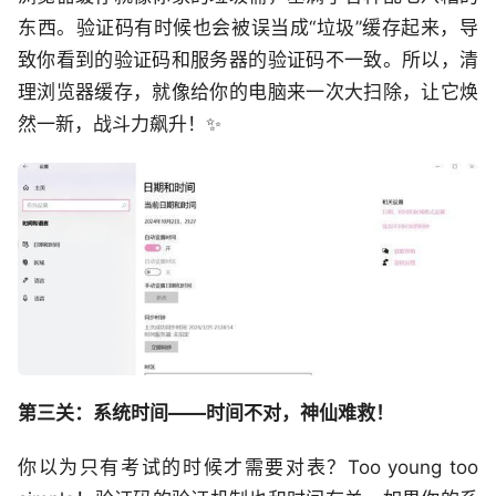
东西。验证码有时候也会被误当成“垃圾”缓存起来，导
致你看到的验证码和服务器的验证码不一致。所以，清
理浏览器缓存，就像给你的电脑来一次大扫除，让它焕
然一新，战斗力飙升！✨
第三关：系统时间——时间不对，神仙难救！
你以为只有考试的时候才需要对表？Too young too