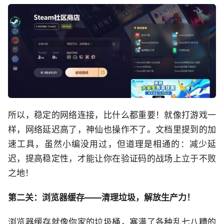
所以，稳定的网络连接，比什么都重要！就像打游戏一
样，网络延迟高了，神仙也操作不了。文档里提到的加
速工具，虽然小编没用过，但道理是相通的：减少延
迟，提高稳定性，才能让你在验证码的战场上立于不败
之地！
第二关：浏览器缓存——清理垃圾，解放生产力！
浏览器缓存就像你家的垃圾桶，塞满了各种乱七八糟的