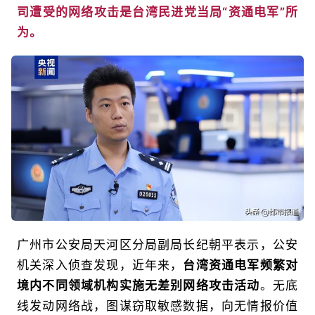
司遭受的网络攻击是台湾民进党当局“资通电军”所
为。
广州市公安局天河区分局副局长纪朝平表示，公安
机关深入侦查发现，近年来，
台湾资通电军频繁对
境内不同领域机构实施无差别网络攻击活动
。无底
线发动网络战，图谋窃取敏感数据，向无情报价值