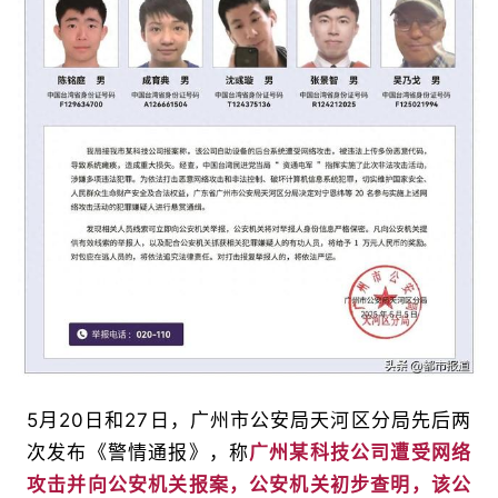
5月20日和27日，广州市公安局天河区分局先后两
次发布《警情通报》，称
广州某科技公司遭受网络
攻击并向公安机关报案，公安机关初步查明，该公