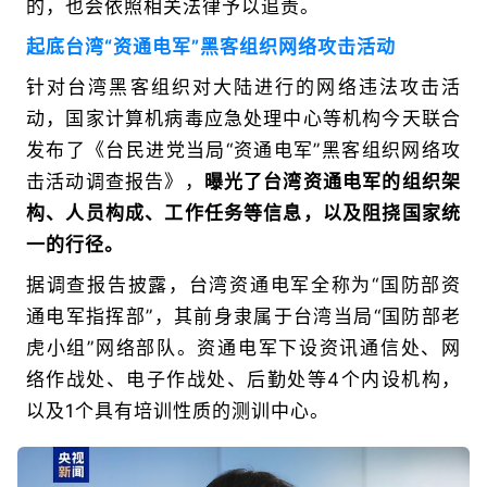
的，也会依照相关法律予以追责。
起底台湾“资通电军”黑客组织网络攻击活动
针对台湾黑客组织对大陆进行的网络违法攻击活
动，国家计算机病毒应急处理中心等机构今天联合
发布了《台民进党当局“资通电军”黑客组织网络攻
击活动调查报告》，
曝光了台湾资通电军的组织架
构、人员构成、工作任务等信息，以及阻挠国家统
一的行径。
据调查报告披露，台湾资通电军全称为“国防部资
通电军指挥部”，其前身隶属于台湾当局“国防部老
虎小组”网络部队。资通电军下设资讯通信处、网
络作战处、电子作战处、后勤处等4个内设机构，
以及1个具有培训性质的测训中心。