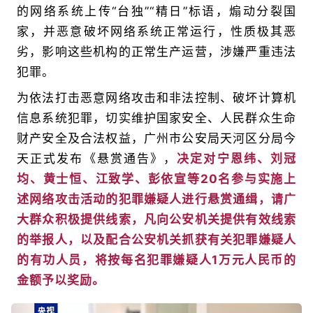
的网络系统上传“台独”“精日”标语，煽动分裂国
家，并恶意破坏网络系统正常运行，性质极其恶
劣，影响这些机构的正常生产运营，涉嫌严重违法
犯罪。
为依法打击恶意网络攻击和非法控制、破坏计算机
信息系统犯罪，切实维护国家安全、人民群众生命
财产安全及合法权益，广州市公安局天河区分局今
天正式发布《悬赏通告》，
决定对宁恩纬、刘冠
均、黄士恒、江致学、彭依宣等20名参与实施上
述网络攻击活动的犯罪嫌疑人进行悬赏通缉，请广
大群众积极提供线索，凡向公安机关提供有效线索
的举报人，以及配合公安机关抓获有关犯罪嫌疑人
的有功人员，将按每名犯罪嫌疑人1万元人民币的
金额予以奖励。