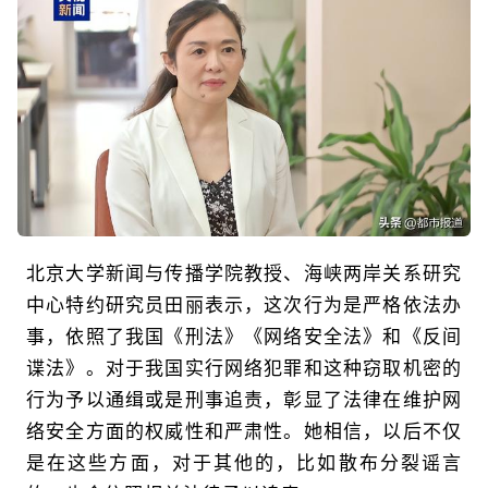
北京大学新闻与传播学院教授、海峡两岸关系研究
中心特约研究员田丽表示，这次行为是严格依法办
事，依照了我国《刑法》《网络安全法》和《反间
谍法》。对于我国实行网络犯罪和这种窃取机密的
行为予以通缉或是刑事追责，彰显了法律在维护网
络安全方面的权威性和严肃性。她相信，以后不仅
是在这些方面，对于其他的，比如散布分裂谣言