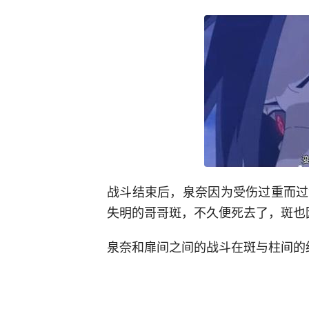
战斗结束后，泉奈因为受伤过重而过
失明的哥哥斑，不久便死去了，斑也
泉奈和扉间之间的战斗在斑与柱间的