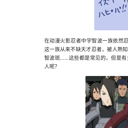
在动漫火影忍者中宇智波一族依然忍
这一族从来不缺天才忍者，被人熟知
智波斑......这些都是常见的，
人呢？