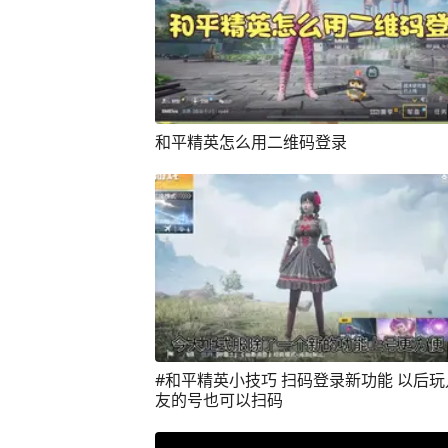
和平精英怎么用二维码登录
#和平精英小技巧 扫码登录新功能 以后玩儿朋
友的号也可以扫码