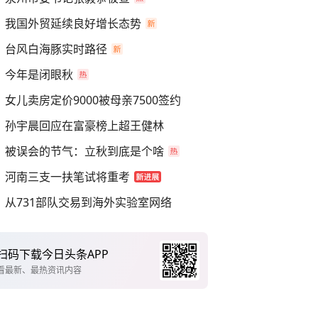
我国外贸延续良好增长态势
台风白海豚实时路径
今年是闭眼秋
女儿卖房定价9000被母亲7500签约
孙宇晨回应在富豪榜上超王健林
被误会的节气：立秋到底是个啥
河南三支一扶笔试将重考
从731部队交易到海外实验室网络
扫码下载今日头条APP
看最新、最热资讯内容