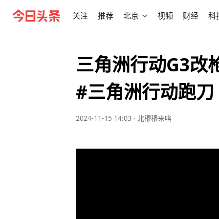
关注
推荐
北京
视频
财经
科
三角洲行动G3改
#三角洲行动跑刀
2024-11-15 14:03
·
北穆穆来咯