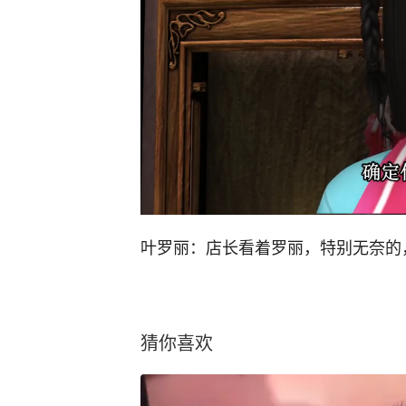
叶罗丽：店长看着罗丽，特别无奈的
猜你喜欢