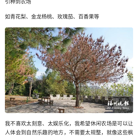
引种到农场
如青花梨、金龙杨桃、玫瑰茄、百香果等
我不喜欢太刻意、太娱乐化，我希望休闲农场是可以让
人体会到自然乐趣的地方，不需要太规整，就像这些枫