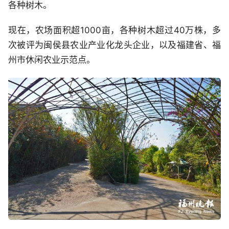
各种树木。
现在，农场面积超1000亩，各种树木超过40万株，多
次被评为闽侯县农业产业化龙头企业，以及福建省、福
州市休闲农业示范点。