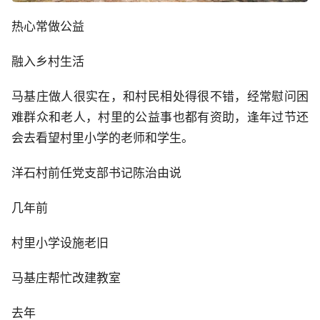
热心常做公益
融入乡村生活
马基庄做人很实在，和村民相处得很不错，经常慰问困
难群众和老人，村里的公益事也都有资助，逢年过节还
会去看望村里小学的老师和学生。
洋石村前任党支部书记陈治由说
几年前
村里小学设施老旧
马基庄帮忙改建教室
去年