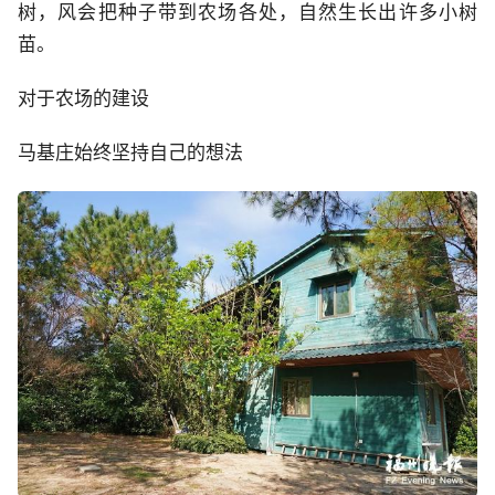
树，风会把种子带到农场各处，自然生长出许多小树
苗。
对于农场的建设
马基庄始终坚持自己的想法