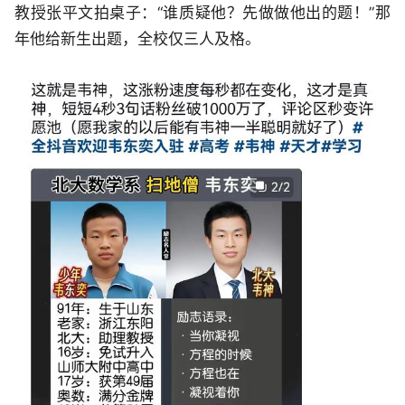
教授张平文拍桌子：“谁质疑他？先做做他出的题！”那
年他给新生出题，全校仅三人及格。