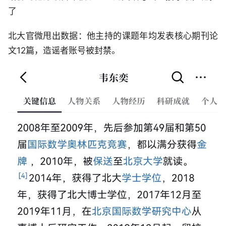
了
北大官微甩出数据：他主持的课题年均发表核心期刊论
文12篇，造谣者账号被封禁。