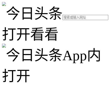
打开看看
App内
打开