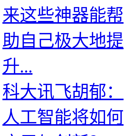
来这些神器能帮
助自己极大地提
升...
科大讯飞胡郁：
人工智能将如何