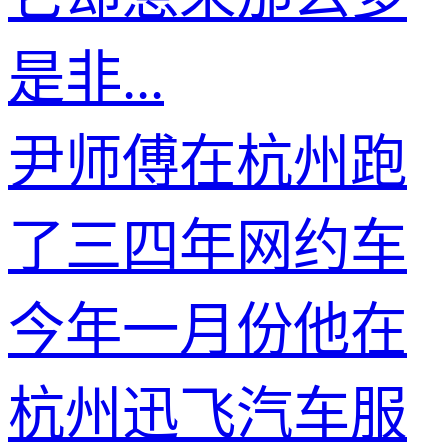
是非...
尹师傅在杭州跑
了三四年网约车
今年一月份他在
杭州迅飞汽车服