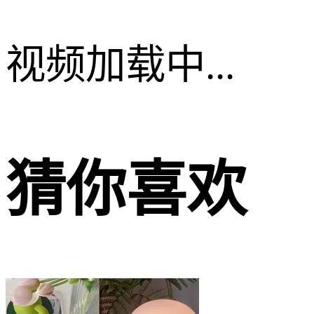
视频加载中...
猜你喜欢