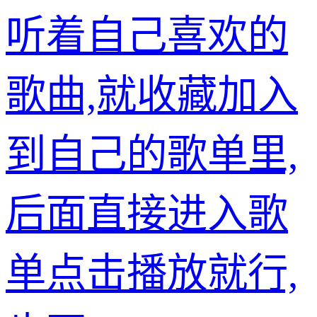
听着自己喜欢的
歌曲,就收藏加入
到自己的歌单里,
后面直接进入歌
单点击播放就行,