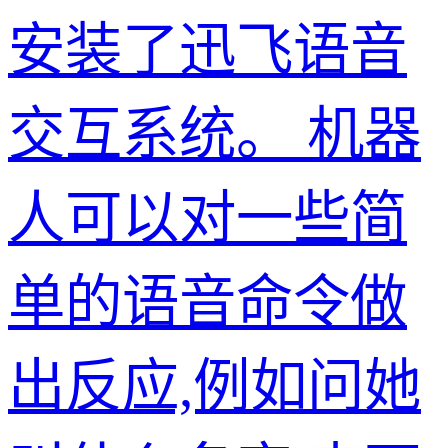
安装了迅飞语音
交互系统。 机器
人可以对一些简
单的语音命令做
出反应,例如问她