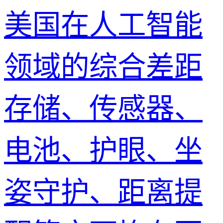
美国在人工智能
领域的综合差距
存储、传感器、
电池、护眼、坐
姿守护、距离提