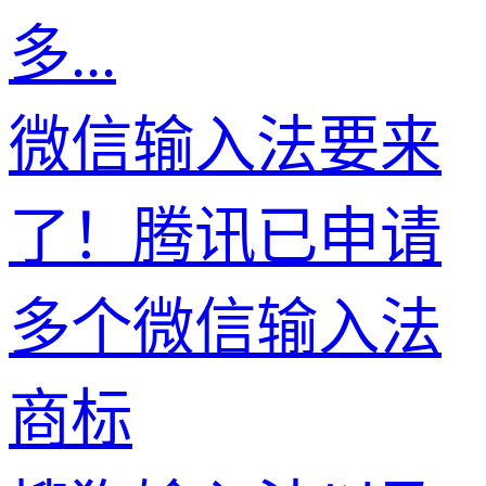
多...
微信输入法要来
了！腾讯已申请
多个微信输入法
商标