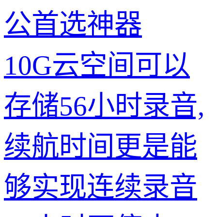
公首选神器
10G云空间可以
存储56小时录音,
续航时间更是能
够实现连续录音