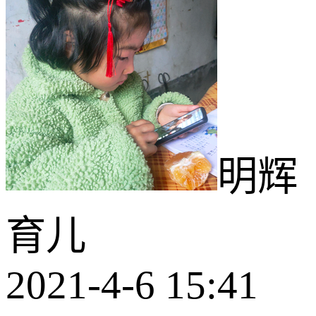
明辉
育儿
2021-4-6 15:41