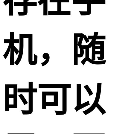
存在手
机，随
时可以