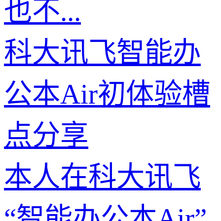
也不...
科大讯飞智能办
公本Air初体验槽
点分享
本人在科大讯飞
“智能办公本Air”