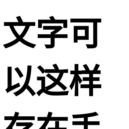
文字可
以这样