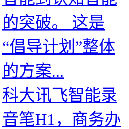
的突破。 这是
“倡导计划”整体
的方案...
科大讯飞智能录
音笔H1，商务办