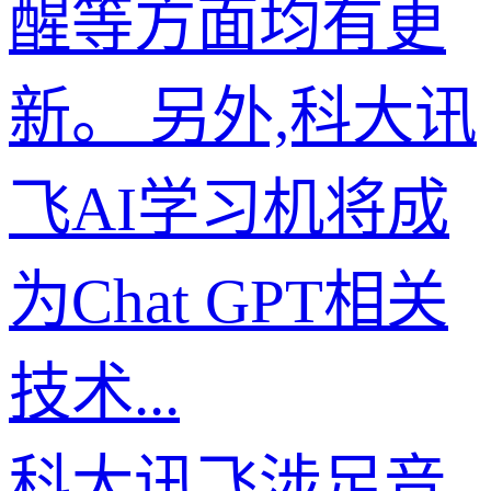
醒等方面均有更
新。 另外,科大讯
飞AI学习机将成
为Chat GPT相关
技术...
科大讯飞涉足音