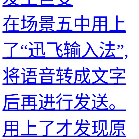
在场景五中用上
了“迅飞输入法”,
将语音转成文字
后再进行发送。
用上了才发现原