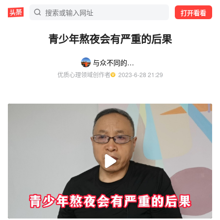
打开看看
青少年熬夜会有严重的后果
与众不同的心理学
优质心理领域创作者
  2023-6-28 21:29