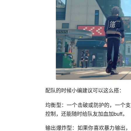
配队的时候小编建议可以这么搭：
均衡型：一个击破或防护的，一个支
控制，还能随时给队友加血加buff。
输出爆炸型：如果你喜欢暴力输出，