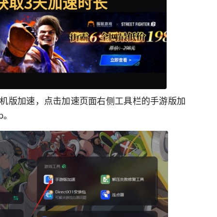
机版加速，点击加速页面右侧工具栏的手游版加
p。