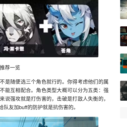
容推荐一览
不是随便选三个角色就行的。你得考虑他们的属
不能互相配合。角色类型大概可以分为五类：强
来说强攻就是打伤害的，击破是打敌人失衡的，
队友加buff的防护就是抗伤害的。