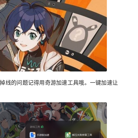
掉线的问题记得用奇游加速工具哦。一键加速让