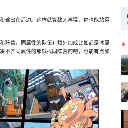
和输出在后边。这样就算敌人再猛，你也能站得
和阵营。同属性的队伍有额外加成比如都是冰属
凑不齐同属性的那就找同阵营的吧，也能有点加