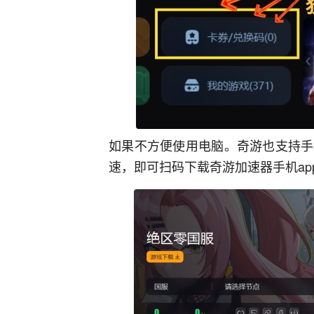
如果不方便使用电脑。奇游也支持手
速，即可扫码下载奇游加速器手机ap