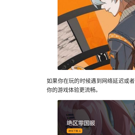
如果你在玩的时候遇到网络延迟或者
你的游戏体验更流畅。