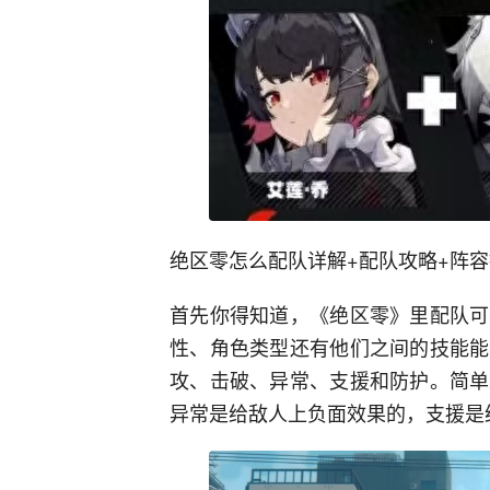
绝区零怎么配队详解+配队攻略+阵
首先你得知道，《绝区零》里配队可
性、角色类型还有他们之间的技能能
攻、击破、异常、支援和防护。简单
异常是给敌人上负面效果的，支援是给