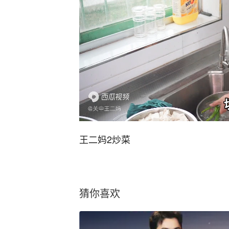
王二妈2炒菜
猜你喜欢