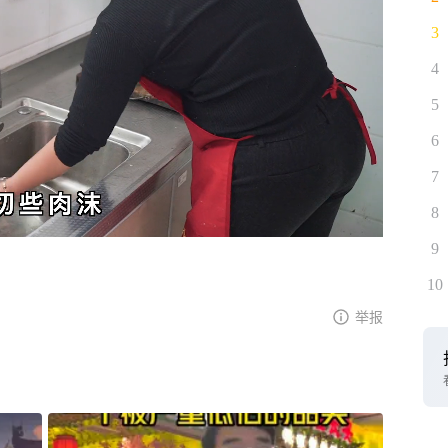
3
4
5
6
7
8
9
10
举报