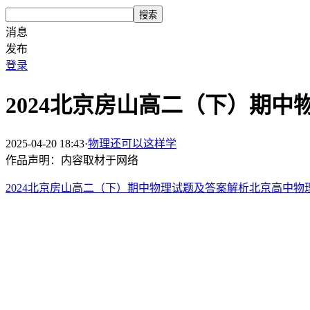
搜索
消息
发布
登录
2024北京房山高二（下）期中
2025-04-20 18:43
·
物理还可以这样学
作品声明：内容取材于网络
2024北京房山高二（下）期中物理试题及答案解析北京高中物