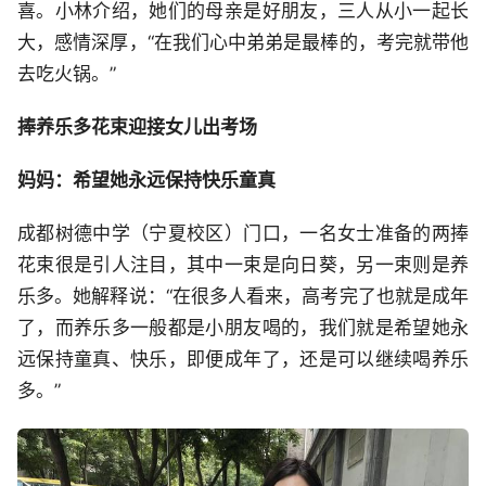
喜。小林介绍，她们的母亲是好朋友，三人从小一起长
大，感情深厚，“在我们心中弟弟是最棒的，考完就带他
去吃火锅。”
捧养乐多花束迎接女儿出考场
妈妈：希望她永远保持快乐童真
成都树德中学（宁夏校区）门口，一名女士准备的两捧
花束很是引人注目，其中一束是向日葵，另一束则是养
乐多。她解释说：“在很多人看来，高考完了也就是成年
了，而养乐多一般都是小朋友喝的，我们就是希望她永
远保持童真、快乐，即便成年了，还是可以继续喝养乐
多。”