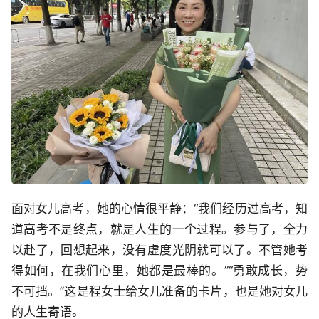
面对女儿高考，她的心情很平静：“我们经历过高考，知
道高考不是终点，就是人生的一个过程。参与了，全力
以赴了，回想起来，没有虚度光阴就可以了。不管她考
得如何，在我们心里，她都是最棒的。”“勇敢成长，势
不可挡。”这是程女士给女儿准备的卡片，也是她对女儿
的人生寄语。