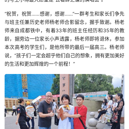
“祝贺，祝贺……感谢，感谢……”一群考生和家长们争先
与班主任兼历史老师杨老师合影留念，握手致谢。杨老
师来自成都铁中，有着33年的班主任经历和35年的教
龄，据旁边一位家长小声透露，杨老师即将退休，参加
本次高考的学生们，是他所带的最后一届高三。杨老师
说，“孩子们一定会超乎他们自己的想象，拥有更加美好
的生活和更加辉煌的一个前程！”