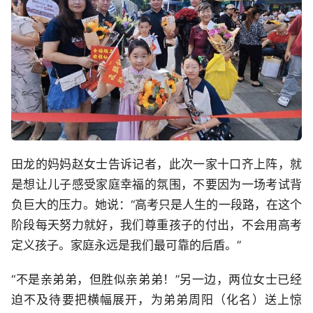
田龙的妈妈赵女士告诉记者，此次一家十口齐上阵，就
是想让儿子感受家庭幸福的氛围，不要因为一场考试背
负巨大的压力。她说：“高考只是人生的一段路，在这个
阶段每天努力就好，我们尊重孩子的付出，不会用高考
定义孩子。家庭永远是我们最可靠的后盾。”
“不是亲弟弟，但胜似亲弟弟！”另一边，两位女士已经
迫不及待要把横幅展开，为弟弟周阳（化名）送上惊