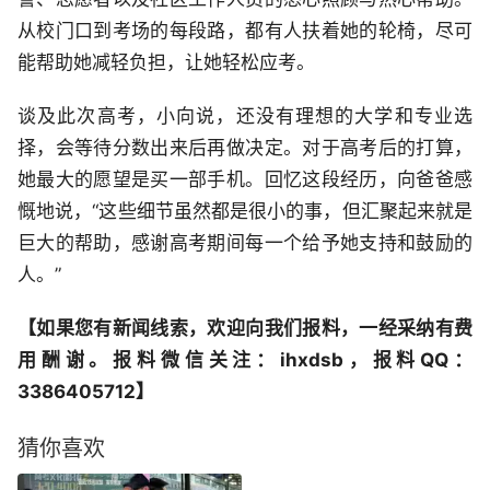
从校门口到考场的每段路，都有人扶着她的轮椅，尽可
能帮助她减轻负担，让她轻松应考。
谈及此次高考，小向说，还没有理想的大学和专业选
择，会等待分数出来后再做决定。对于高考后的打算，
她最大的愿望是买一部手机。回忆这段经历，向爸爸感
慨地说，“这些细节虽然都是很小的事，但汇聚起来就是
巨大的帮助，感谢高考期间每一个给予她支持和鼓励的
人。”
【如果您有新闻线索，欢迎向我们报料，一经采纳有费
用酬谢。报料微信关注：ihxdsb，报料QQ：
3386405712】
猜你喜欢