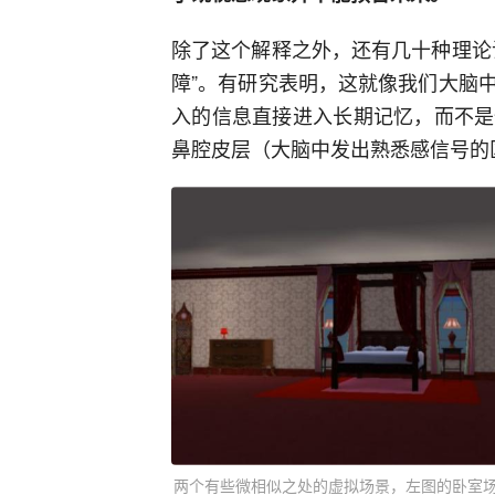
除了这个解释之外，还有几十种理论
障”。有研究表明，这就像我们大脑
入的信息直接进入长期记忆，而不是
鼻腔皮层（大脑中发出熟悉感信号的
两个有些微相似之处的虚拟场景，左图的卧室