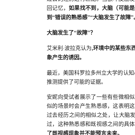
回记忆，
如果找不到，大脑（可能是
到“错误的熟悉感”“大脑发生了故障”
大脑发生了“故障”？
艾米利·波拉克认为
,环境中的某些东
象产生的诱因。
最近，美国科罗拉多州立大学的认知
推测提供了可能的证据。
安妮向受试者展示了一些有些微相似
似的场景时会产生熟悉感，这表明这
过去经历之间的相似之处，让大脑发
过，这种熟悉感和既视感之间的具体
了既视感现象并不能预言未来。