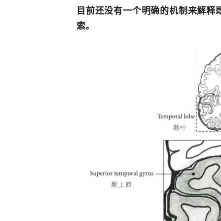
目前还没有一个明确的机制来解释
索。