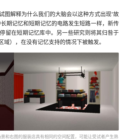
试图解释为什么我们的大脑会以这种方式出现“故
中长期记忆和短期记忆的电路发生短路一样，新传
停留在短期记忆库中。另一些研究则将其归咎于
区域），在没有记忆支持的情况下被触发。
场景和右图的服装店具有相同的空间配置，可能让受试者产生熟