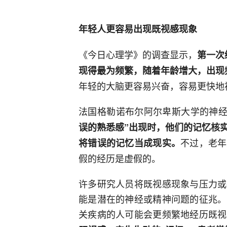
年轻人更容易出现既视感现象
《今日心理学》的调查显示，
第一次
现得最为频繁，随着年龄增大，出现
年轻的大脑更容易兴奋，容易更快地
法国格勒诺布尔阿尔卑斯大学的神经
误的熟悉感”出现时，他们的记忆核
不过，老年
将错误的记忆当成现实。
假的经历是虚假的。
许多研究人员将既视感现象与压力或
能是潜在的神经或精神问题的征兆。
关疾病的人可能会更频繁地经历既视