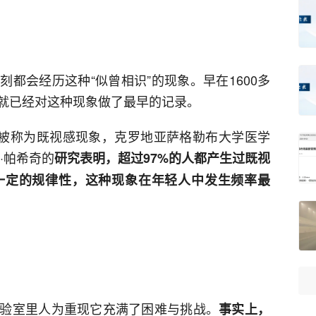
都会经历这种“似曾相识”的现象。早在1600多
就已经对这种现象做了最早的记录。
觉被称为既视感现象，克罗地亚萨格勒布大学医学
·帕希奇的
研究表明，超过97%的人都产生过既视
一定的规律性，这种现象在年轻人中发生频率最
验室里人为重现它充满了困难与挑战。
事实上，