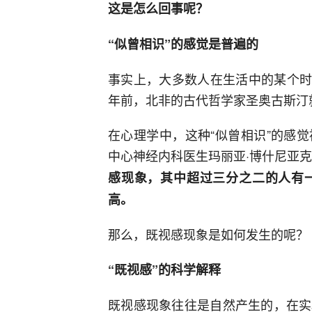
这是怎么回事呢？
“似曾相识”的感觉是普遍的
事实上，大多数人在生活中的某个时刻
年前，北非的古代哲学家圣奥古斯汀
在心理学中，这种“似曾相识”的感
中心神经内科医生玛丽亚·博什尼亚克
感现象，其中超过三分之二的人有
高。
那么，既视感现象是如何发生的呢？
“既视感”的科学解释
既视感现象往往是自然产生的，在实