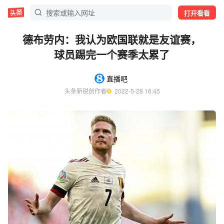
打开看看
德布劳内：我认为欧国联就是友谊赛，
球员踢完一个赛季太累了
直播吧
头条新锐创作者
  2022-5-28 16:45