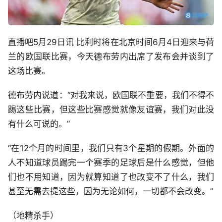
直播吧5月29日讯 比利时将在北京时间6月4日迎来与荷
兰的欧国联比赛，今天德布劳内出席了发布会并谈到了
这场比赛。
德布劳内说道：“对我来说，欧国联不重要，我们不得不
踢这些比赛，但这些比赛感觉就像友谊赛，我们对此没
有什么可说的。”
“在12个月的时间里，我们只有3个星期的假期。外面的
人不知道球员踢完一个赛季的足球后是什么感觉，但他
们也不用知道，因为就算知道了也改变不了什么，我们
甚至无需去提这些，因为无论如何，一切都不会改变。”
（地精杀手）