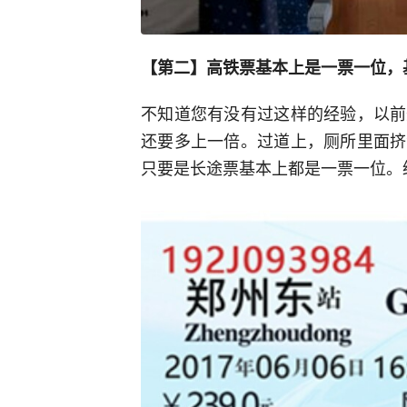
【第二】高铁票基本上是一票一位，
不知道您有没有过这样的经验，以前
还要多上一倍。过道上，厕所里面挤
只要是长途票基本上都是一票一位。