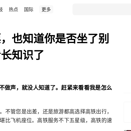
技
热点
国际
更多
票，也知道你是否坐了别
看长知识了
不做声，就没人知道了。赶紧来看看我是怎么
。不管您是出差，还是旅游都高选择高铁出行，
堪比飞机座位。高铁服务不下五星级，高铁的速