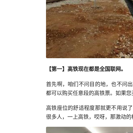
【第一】高铁现在都是全国联网。
首先啊，咱们不问目的地，也不问出
都可以购买任意段的高铁票。如果您
高铁座位的舒适程度那就更不用说了
很多人，一上高铁，哎呀，那激动的