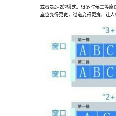
或者是2+2的模式。很多时候二等座
座位变得更宽，过道变得更宽，让人