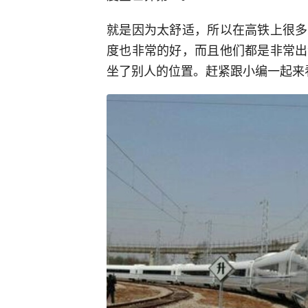
就是因为太舒适，所以在高铁上很多
度也非常的好，而且他们都是非常出
坐了别人的位置。赶紧跟小编一起来