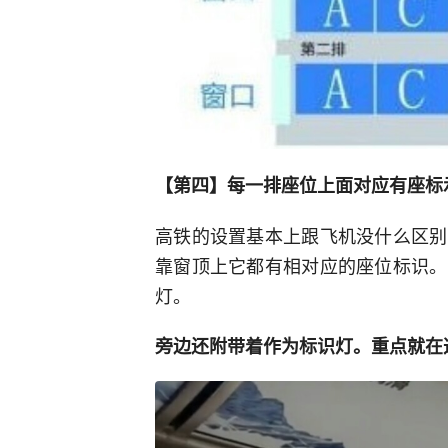
【第四】每一排座位上面对应有座标
高铁的设置基本上跟飞机没什么区别
靠窗顶上它都有相对应的座位标识。
灯。
旁边还附带着作为标识灯。重点就在