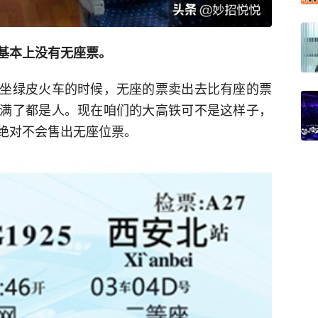
基本上没有无座票。
坐绿皮火车的时候，无座的票卖出去比有座的票
满了都是人。现在咱们的大高铁可不是这样子，
绝对不会售出无座位票。