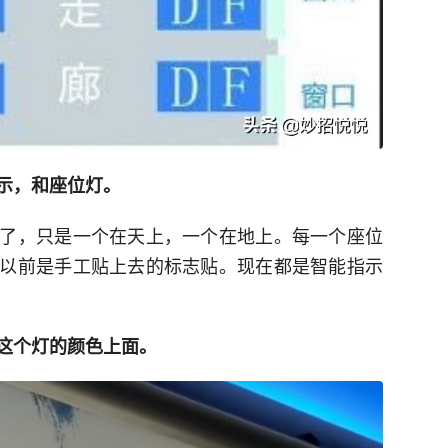
示，和座位灯。
了，只是一个在天上，一个在地上。每一个座位
以前是手工贴上去的标志贴。现在都是智能指示
这个灯的颜色上面。