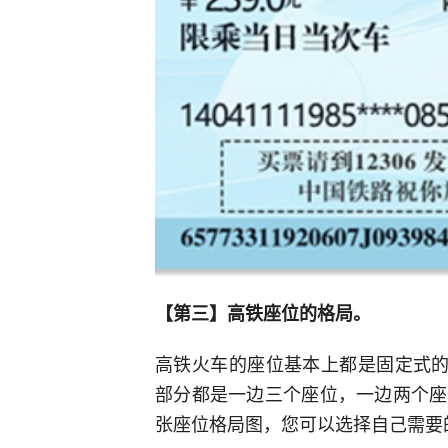
【第三】高铁座位的格局。
高铁火车的座位基本上都是固定式的
部分都是一边三个座位，一边两个座
张座位格局图，您可以选择自己需要