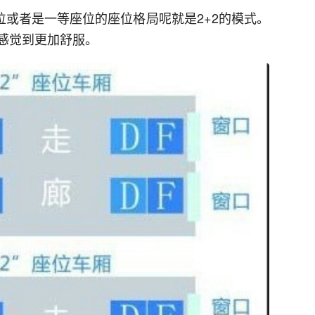
位或者是一等座位的座位格局呢就是2+2的模式。
感觉到更加舒服。