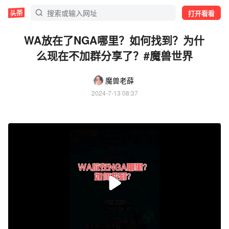
打开看看
WA放在了NGA哪里？如何找到？为什
么现在不加群分享了？#魔兽世界
魔兽老薛
2024-7-13 08:37