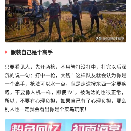
假装自己是个高手
只要看见人，先开两枪，不用管打没打中，打完以后深
沉的说一句：打中一枪，大残！这样队友就会认为你是
一个高手，枪法可以水一点，但是走道搜东西一定要疾
跑，不要像人机一样，即使1V1，被淘汰的也很正常，
所以，不要有心理负担，如果自己有了心理负担，那么
别人也一定就会看出你是个菜鸟玩家！