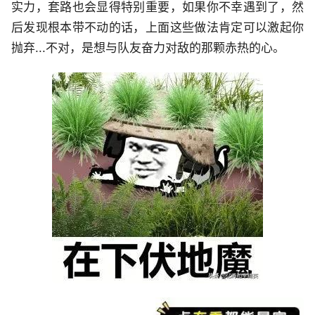
实力，套路也会显得特别重要，如果你不幸遇到了，然
后发现根本带不动的话，上面这些做法肯定可以激起你
抛弃...不对，是想与队友奋力对敌的那颗赤热的心。