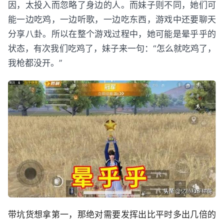
因，太投入而忽略了身边的人。而妹子则不同，她们可
能一边吃鸡，一边听歌，一边吃东西，游戏中还要聊天
分享八卦。所以在整个游戏过程中，她可能是晕乎乎的
状态，有次我们吃鸡了，妹子来一句：“怎么就吃鸡了，
我枪都没开。”
带坑货想拿第一，那绝对需要发挥出比平时多出几倍的