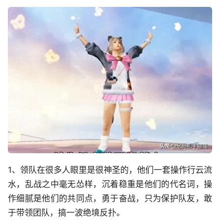
1、领队在很多人眼里是很神圣的，他们一套操作行云流
水，乱战之中毫无怂样，沉着稳重是他们的代名词，操
作细腻是他们的共同点，勇于奋战，只为保护队友，敢
于带领团队，搞一波绝境反扑。