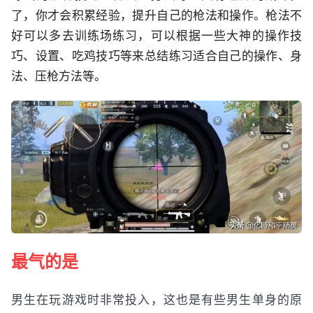
了，你才会积累经验，提升自己的枪法和操作。枪法不
好可以多去训练场练习，可以根据一些大神的操作技
巧、设置、吃鸡技巧等来总结练习适合自己的操作、身
法、压枪方法等。
最气‬的‬是‬
男生在玩游戏时非常投入，这也是有些男生单身的原