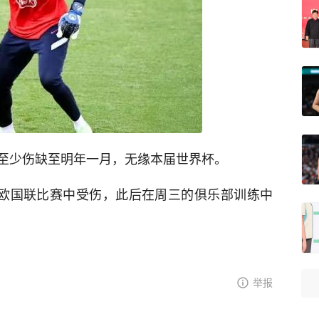
至少伤缺至明年一月，无缘本届世界杯。
的欧国联比赛中受伤，此后在周三的俱乐部训练中
举报